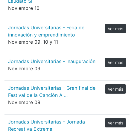
Laudato Sí
Noviembre 10
Jornadas Universitarias - Feria de
Ver más
innovación y emprendimiento
Noviembre 09, 10 y 11
Jornadas Universitarias - Inauguración
Ver más
Noviembre 09
Jornadas Universitarias - Gran final del
Ver más
Festival de la Canción A ...
Noviembre 09
Jornadas Universitarias - Jornada
Ver más
Recreativa Extrema