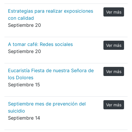
Estrategias para realizar exposiciones
Ver más
con calidad
Septiembre 20
A tomar café: Redes sociales
Ver más
Septiembre 20
Eucaristía Fiesta de nuestra Señora de
Ver más
los Dolores
Septiembre 15
Septiembre mes de prevención del
Ver más
suicidio
Septiembre 14