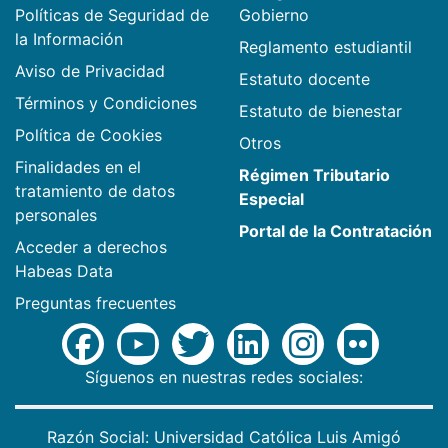
Políticas de Seguridad de
Gobierno
la Información
Reglamento estudiantil
Aviso de Privacidad
Estatuto docente
Términos y Condiciones
Estatuto de bienestar
Política de Cookies
Otros
Finalidades en el
Régimen Tributario
tratamiento de datos
Especial
personales
Portal de la Contratación
Acceder a derechos
Habeas Data
Preguntas frecuentes
Síguenos en nuestras redes sociales:
Razón Social: Universidad Católica Luis Amigó