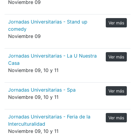
Noviembre 09
Jornadas Universitarias - Stand up
Ver más
comedy
Noviembre 09
Jornadas Universitarias - La U Nuestra
Ver más
Casa
Noviembre 09, 10 y 11
Jornadas Universitarias - Spa
Ver más
Noviembre 09, 10 y 11
Jornadas Universitarias - Feria de la
Ver más
Interculturalidad
Noviembre 09, 10 y 11