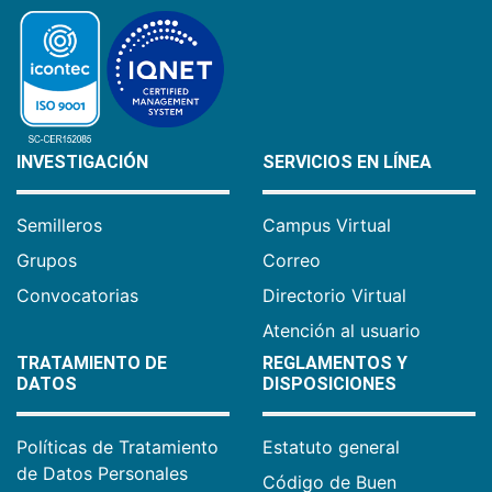
INVESTIGACIÓN
SERVICIOS EN LÍNEA
Semilleros
Campus Virtual
Grupos
Correo
Convocatorias
Directorio Virtual
Atención al usuario
TRATAMIENTO DE
REGLAMENTOS Y
DATOS
DISPOSICIONES
Políticas de Tratamiento
Estatuto general
de Datos Personales
Código de Buen