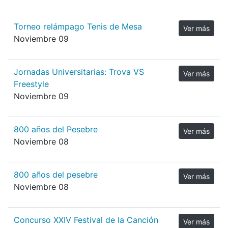
Torneo relámpago Tenis de Mesa
Ver más
Noviembre 09
Jornadas Universitarias: Trova VS
Ver más
Freestyle
Noviembre 09
800 años del Pesebre
Ver más
Noviembre 08
800 años del pesebre
Ver más
Noviembre 08
Concurso XXIV Festival de la Canción
Ver más