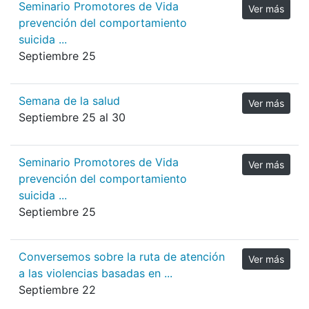
Seminario Promotores de Vida
Ver más
prevención del comportamiento
suicida ...
Septiembre 25
Semana de la salud
Ver más
Septiembre 25 al 30
Seminario Promotores de Vida
Ver más
prevención del comportamiento
suicida ...
Septiembre 25
Conversemos sobre la ruta de atención
Ver más
a las violencias basadas en ...
Septiembre 22