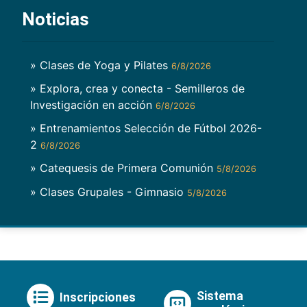
Noticias
» Clases de Yoga y Pilates
6/8/2026
» Explora, crea y conecta - Semilleros de
Investigación en acción
6/8/2026
» Entrenamientos Selección de Fútbol 2026-
2
6/8/2026
» Catequesis de Primera Comunión
5/8/2026
» Clases Grupales - Gimnasio
5/8/2026
Sistema
Inscripciones