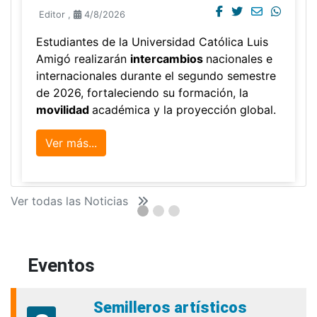
Editor
,
4/8/2026
Estudiantes de la Universidad Católica Luis
Amigó realizarán
intercambios
nacionales e
internacionales durante el segundo semestre
de 2026, fortaleciendo su formación, la
movilidad
académica y la proyección global.
Ver más...
Ver todas las Noticias
Eventos
Semilleros artísticos