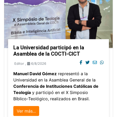
La Universidad participó en la
Asamblea de la COCTI-CICT
Editor
,
6/8/2026
Manuel David Gómez
representó a la
Universidad en la Asamblea General de la
Conferencia de Instituciones Católicas de
Teología
y participó en el X Simposio
Bíblico-Teológico, realizados en Brasil.
Ver más...