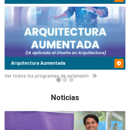
Arquitectura Aumentada
Ver todos los programas de extensión
Noticias