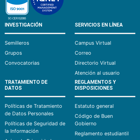
INVESTIGACIÓN
SERVICIOS EN LÍNEA
Semilleros
Campus Virtual
Grupos
Correo
Convocatorias
Directorio Virtual
Atención al usuario
TRATAMIENTO DE
REGLAMENTOS Y
DATOS
DISPOSICIONES
Políticas de Tratamiento
Estatuto general
de Datos Personales
Código de Buen
Políticas de Seguridad de
Gobierno
la Información
Reglamento estudiantil