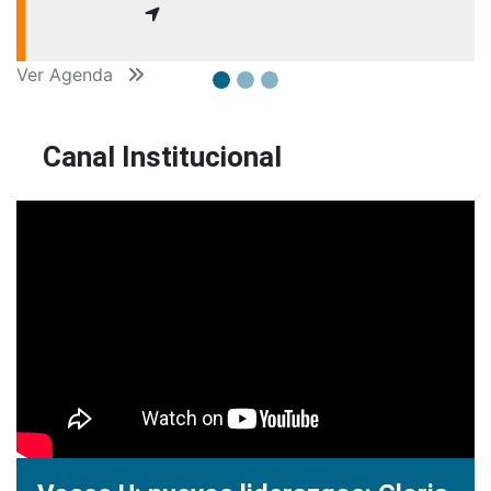
Ver Agenda
Canal Institucional