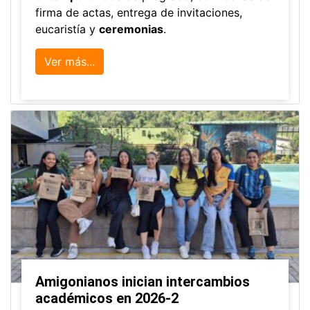
firma de actas, entrega de invitaciones,
eucaristía y
ceremonias
.
Ver más...
Amigonianos inician intercambios
académicos en 2026-2