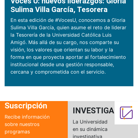
Voces U: nuevos liderazgos: Gloria
Sulima Villa García, Tesorera
En esta edición de #VocesU, conocemos a Gloria
Sulima Villa García, quien asume el reto de liderar
la Tesorería de la Universidad Católica Luis
Amigó. Más allá de su cargo, nos comparte su
visión, los valores que orientan su labor y la
forma en que proyecta aportar al fortalecimiento
institucional desde una gestión responsable,
cercana y comprometida con el servicio.
Suscripción
INVESTIGACIÓN
Recibe información
La Universidad
sobre nuestros
en su dinámica
programas
investigativa