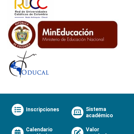
Sistema
Inscripciones
académico
Calendario
Valor