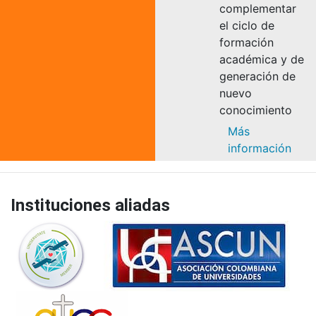
complementar
el ciclo de
formación
académica y de
generación de
nuevo
conocimiento
Más
información
Instituciones aliadas