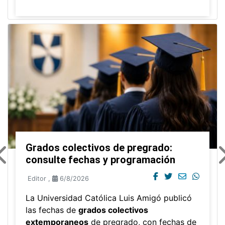
Grados colectivos de pregrado:
consulte fechas y programación
Editor
,
6/8/2026
La Universidad Católica Luis Amigó publicó
las fechas de
grados colectivos
extemporaneos
de pregrado, con fechas de