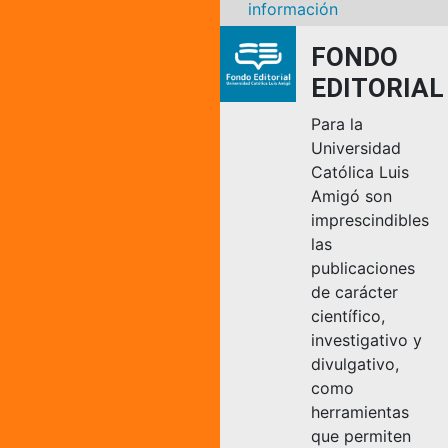
información
FONDO
EDITORIAL
Para la
Universidad
Católica Luis
Amigó son
imprescindibles
las
publicaciones
de carácter
científico,
investigativo y
divulgativo,
como
herramientas
que permiten