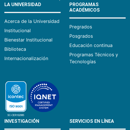
LA UNIVERSIDAD
PROGRAMAS
ACADÉMICOS
Acerca de la Universidad
Pregrados
Institucional
Posgrados
Bienestar Institucional
Educación continua
Biblioteca
Programas Técnicos y
Internacionalización
Tecnologías
INVESTIGACIÓN
SERVICIOS EN LÍNEA