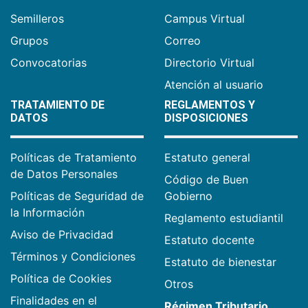
Semilleros
Campus Virtual
Grupos
Correo
Convocatorias
Directorio Virtual
Atención al usuario
TRATAMIENTO DE
REGLAMENTOS Y
DATOS
DISPOSICIONES
Políticas de Tratamiento
Estatuto general
de Datos Personales
Código de Buen
Políticas de Seguridad de
Gobierno
la Información
Reglamento estudiantil
Aviso de Privacidad
Estatuto docente
Términos y Condiciones
Estatuto de bienestar
Política de Cookies
Otros
Finalidades en el
Régimen Tributario