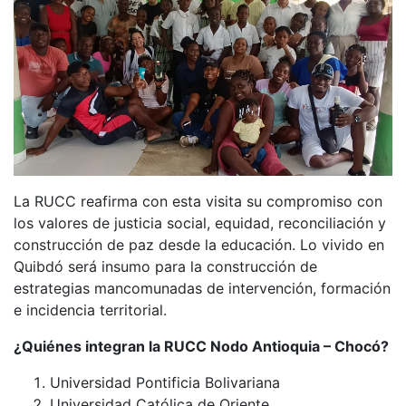
La RUCC reafirma con esta visita su compromiso con
los valores de justicia social, equidad, reconciliación y
construcción de paz desde la educación. Lo vivido en
Quibdó será insumo para la construcción de
estrategias mancomunadas de intervención, formación
e incidencia territorial.
¿Quiénes integran la RUCC Nodo Antioquia – Chocó?
Universidad Pontificia Bolivariana
Universidad Católica de Oriente