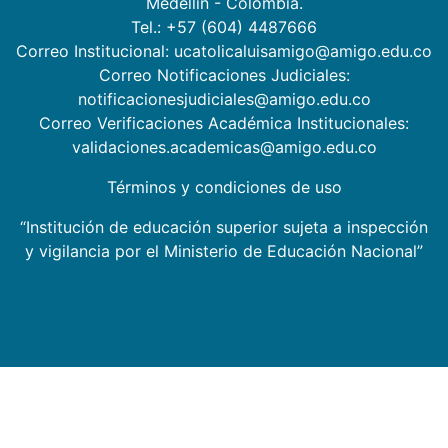
Medellín - Colombia.
Tel.: +57 (604) 4487666
Correo Institucional: ucatolicaluisamigo@amigo.edu.co
Correo Notificaciones Judiciales:
notificacionesjudiciales@amigo.edu.co
Correo Verificaciones Académica Institucionales:
validaciones.academicas@amigo.edu.co
Términos y condiciones de uso
“Institución de educación superior sujeta a inspección
y vigilancia por el Ministerio de Educación Nacional”