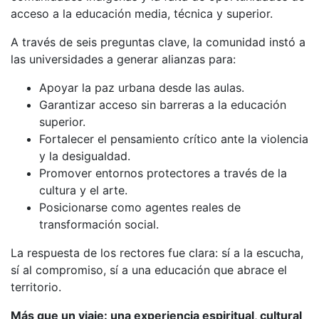
acceso a la educación media, técnica y superior.
A través de seis preguntas clave, la comunidad instó a
las universidades a generar alianzas para:
Apoyar la paz urbana desde las aulas.
Garantizar acceso sin barreras a la educación
superior.
Fortalecer el pensamiento crítico ante la violencia
y la desigualdad.
Promover entornos protectores a través de la
cultura y el arte.
Posicionarse como agentes reales de
transformación social.
La respuesta de los rectores fue clara: sí a la escucha,
sí al compromiso, sí a una educación que abrace el
territorio.
Más que un viaje: una experiencia espiritual, cultural