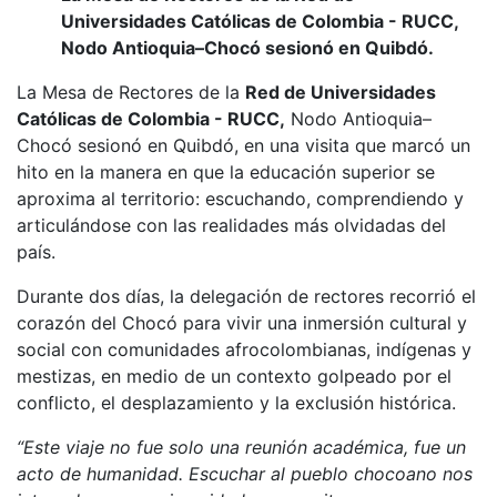
Universidades Católicas de Colombia - RUCC,
Nodo Antioquia–Chocó sesionó en Quibdó.
La Mesa de Rectores de la
Red de Universidades
Católicas de Colombia - RUCC,
Nodo Antioquia–
Chocó sesionó en Quibdó, en una visita que marcó un
hito en la manera en que la educación superior se
aproxima al territorio: escuchando, comprendiendo y
articulándose con las realidades más olvidadas del
país.
Durante dos días, la delegación de rectores recorrió el
corazón del Chocó para vivir una inmersión cultural y
social con comunidades afrocolombianas, indígenas y
mestizas, en medio de un contexto golpeado por el
conflicto, el desplazamiento y la exclusión histórica.
“Este viaje no fue solo una reunión académica, fue un
acto de humanidad. Escuchar al pueblo chocoano nos