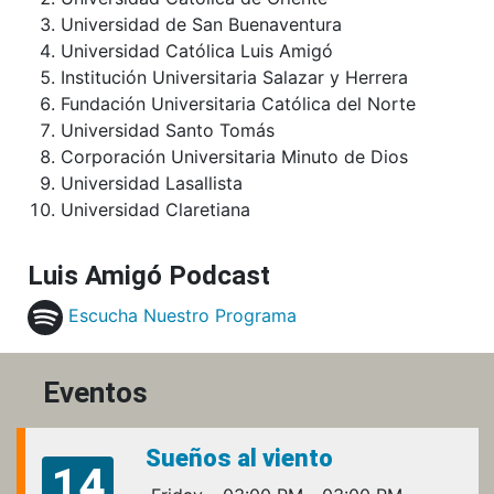
Universidad de San Buenaventura
Universidad Católica Luis Amigó
Institución Universitaria Salazar y Herrera
Fundación Universitaria Católica del Norte
Universidad Santo Tomás
Corporación Universitaria Minuto de Dios
Universidad Lasallista
Universidad Claretiana
Luis Amigó Podcast
Escucha Nuestro Programa
Eventos
Sueños al viento
14