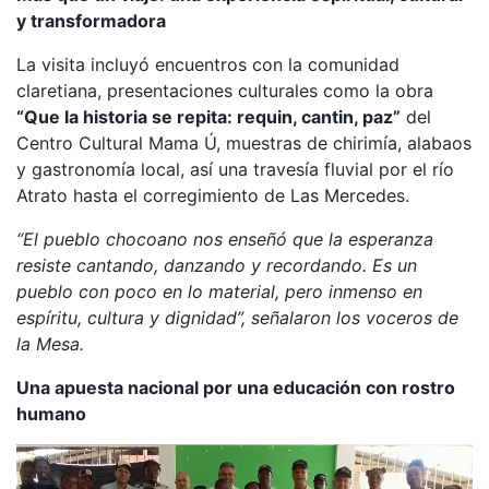
y transformadora
La visita incluyó encuentros con la comunidad
claretiana, presentaciones culturales como la obra
“Que la historia se repita: requin, cantin, paz”
del
Centro Cultural Mama Ú, muestras de chirimía, alabaos
y gastronomía local, así una travesía fluvial por el río
Atrato hasta el corregimiento de Las Mercedes.
“El pueblo chocoano nos enseñó que la esperanza
resiste cantando, danzando y recordando. Es un
pueblo con poco en lo material, pero inmenso en
espíritu, cultura y dignidad”, señalaron los voceros de
la Mesa.
Una apuesta nacional por una educación con rostro
humano