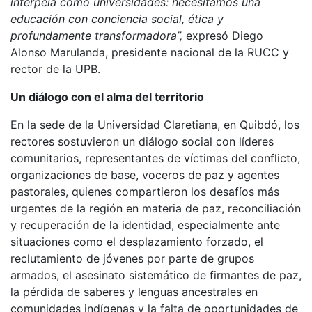
interpela como universidades: necesitamos una
educación con conciencia social, ética y
profundamente transformadora”,
expresó Diego
Alonso Marulanda, presidente nacional de la RUCC y
rector de la UPB.
Un diálogo con el alma del territorio
En la sede de la Universidad Claretiana, en Quibdó, los
rectores sostuvieron un diálogo social con líderes
comunitarios, representantes de víctimas del conflicto,
organizaciones de base, voceros de paz y agentes
pastorales, quienes compartieron los desafíos más
urgentes de la región en materia de paz, reconciliación
y recuperación de la identidad, especialmente ante
situaciones como el desplazamiento forzado, el
reclutamiento de jóvenes por parte de grupos
armados, el asesinato sistemático de firmantes de paz,
la pérdida de saberes y lenguas ancestrales en
comunidades indígenas y la falta de oportunidades de