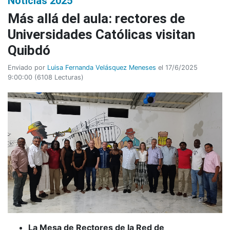
Noticias 2025
Más allá del aula: rectores de
Universidades Católicas visitan
Quibdó
Enviado por
Luisa Fernanda Velásquez Meneses
el 17/6/2025
9:00:00
(
6108 Lecturas
)
La Mesa de Rectores de la Red de