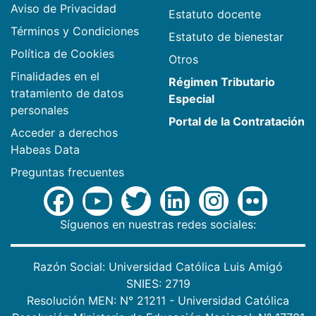
Aviso de Privacidad
Estatuto docente
Términos y Condiciones
Estatuto de bienestar
Política de Cookies
Otros
Finalidades en el
Régimen Tributario
tratamiento de datos
Especial
personales
Portal de la Contratación
Acceder a derechos
Habeas Data
Preguntas frecuentes
Síguenos en nuestras redes sociales:
Razón Social: Universidad Católica Luis Amigó
SNIES: 2719
Resolución MEN: N° 21211 - Universidad Católica