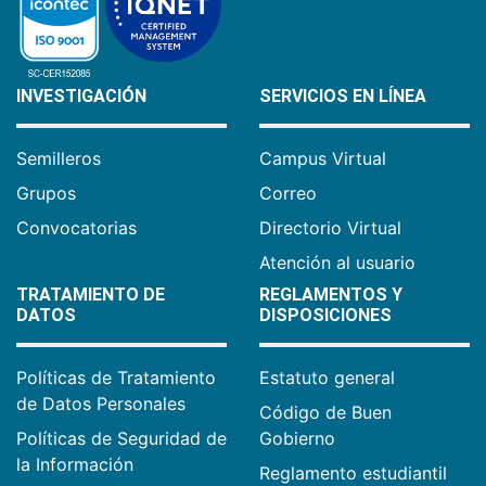
INVESTIGACIÓN
SERVICIOS EN LÍNEA
Semilleros
Campus Virtual
Grupos
Correo
Convocatorias
Directorio Virtual
Atención al usuario
TRATAMIENTO DE
REGLAMENTOS Y
DATOS
DISPOSICIONES
Políticas de Tratamiento
Estatuto general
de Datos Personales
Código de Buen
Políticas de Seguridad de
Gobierno
la Información
Reglamento estudiantil