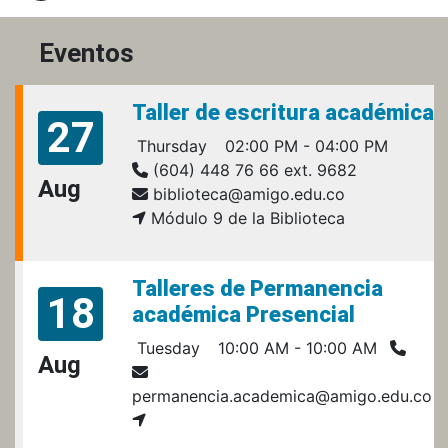
Eventos
Taller de escritura académica
27
Thursday
02:00 PM - 04:00 PM
(604) 448 76 66 ext. 9682
Aug
biblioteca@amigo.edu.co
Módulo 9 de la Biblioteca
Talleres de Permanencia
18
académica Presencial
Tuesday
10:00 AM - 10:00 AM
Aug
permanencia.academica@amigo.edu.co