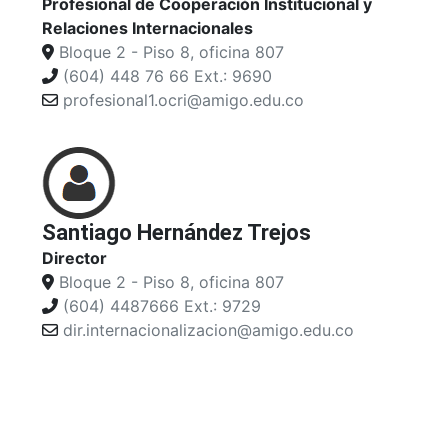
Profesional de Cooperación Institucional y
Relaciones Internacionales
Bloque 2 - Piso 8, oficina 807
(604) 448 76 66 Ext.: 9690
profesional1.ocri@amigo.edu.co
Santiago Hernández Trejos
Director
Bloque 2 - Piso 8, oficina 807
(604) 4487666 Ext.: 9729
dir.internacionalizacion@amigo.edu.co