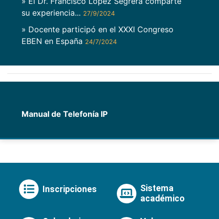
» El Dr. Francisco López Segrera comparte
su experiencia...
27/9/2024
» Docente participó en el XXXI Congreso
EBEN en España
24/7/2024
Manual de Telefonía IP
Sistema
Inscripciones
académico