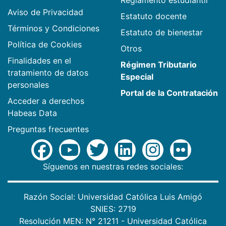
Aviso de Privacidad
Estatuto docente
Términos y Condiciones
Estatuto de bienestar
Política de Cookies
Otros
Finalidades en el
Régimen Tributario
tratamiento de datos
Especial
personales
Portal de la Contratación
Acceder a derechos
Habeas Data
Preguntas frecuentes
Síguenos en nuestras redes sociales:
Razón Social: Universidad Católica Luis Amigó
SNIES: 2719
Resolución MEN: N° 21211 - Universidad Católica