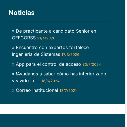
Noticias
» De practicante a candidato Senior en
OFFCORSS
21/4/2026
» Encuentro con expertos fortalece
Ingeniería de Sistemas
17/3/2026
» App para el control de acceso
30/7/2024
» !Ayudanos a saber cómo has interiorizado
y vivido la i...
18/6/2024
» Correo Institucional
18/7/2021