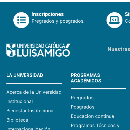
Inscripciones
S
Pregrados y posgrados.
Co
Nuestras 
LA UNIVERSIDAD
PROGRAMAS
ACADÉMICOS
Acerca de la Universidad
Pregrados
Institucional
Posgrados
Bienestar Institucional
Educación continua
Biblioteca
Programas Técnicos y
Internacionalización