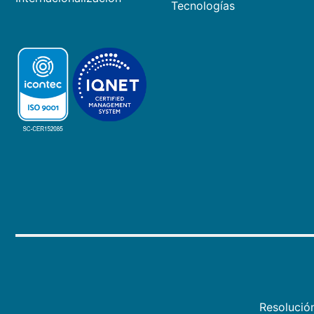
Tecnologías
Resolució