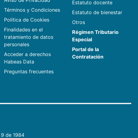
Aviso de Privacidad
Estatuto docente
Términos y Condiciones
Estatuto de bienestar
Política de Cookies
Otros
Finalidades en el
Régimen Tributario
tratamiento de datos
Especial
personales
Portal de la
Acceder a derechos
Contratación
Habeas Data
Preguntas frecuentes
 9 de 1984