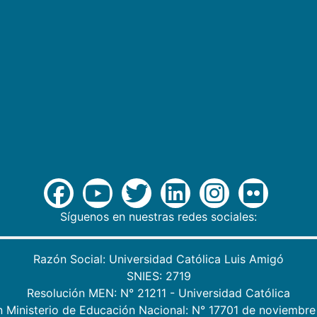
Síguenos en nuestras redes sociales:
Razón Social: Universidad Católica Luis Amigó
SNIES: 2719
Resolución MEN: N° 21211 - Universidad Católica
n Ministerio de Educación Nacional: N° 17701 de noviembre