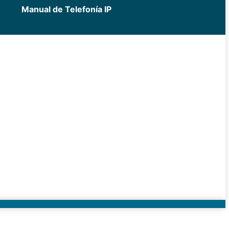
Manual de Telefonía IP