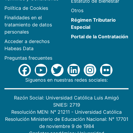
Estatuto de bienestar
Política de Cookies
Otros
Finalidades en el
Régimen Tributario
tratamiento de datos
Especial
personales
Portal de la Contratación
Acceder a derechos
Habeas Data
Preguntas frecuentes
Síguenos en nuestras redes sociales:
Razón Social: Universidad Católica Luis Amigó
SNIES: 2719
Resolución MEN: N° 21211 - Universidad Católica
Resolución Ministerio de Educación Nacional: N° 17701
de noviembre 9 de 1984