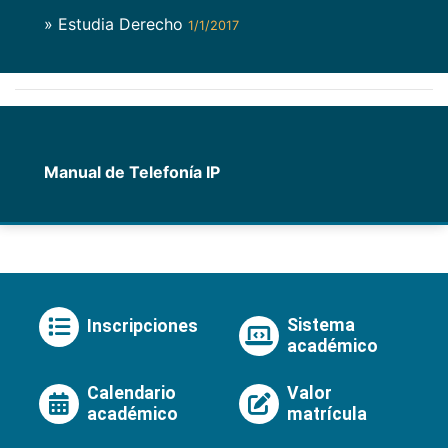
» Estudia Derecho
1/1/2017
Manual de Telefonía IP
Sistema
Inscripciones
académico
Calendario
Valor
académico
matrícula