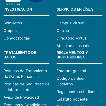
INVESTIGACIÓN
SERVICIOS EN LÍNEA
Semilleros
Campus Virtual
Grupos
Correo
Convocatorias
Directorio Virtual
Atención al usuario
TRATAMIENTO DE
REGLAMENTOS Y
DATOS
DISPOSICIONES
Políticas de Tratamiento
Estatuto general
de Datos Personales
Código de Buen
Políticas de Seguridad de
Gobierno
la Información
Reglamento estudiantil
Aviso de Privacidad
Estatuto docente
Términos y Condiciones