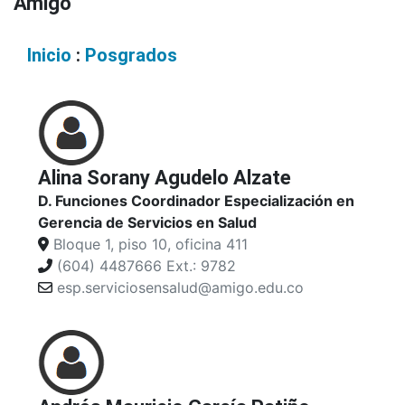
Amigó
Inicio
:
Posgrados
Alina Sorany Agudelo Alzate
D. Funciones Coordinador Especialización en
Gerencia de Servicios en Salud
Bloque 1, piso 10, oficina 411
(604) 4487666 Ext.: 9782
esp.serviciosensalud@amigo.edu.co