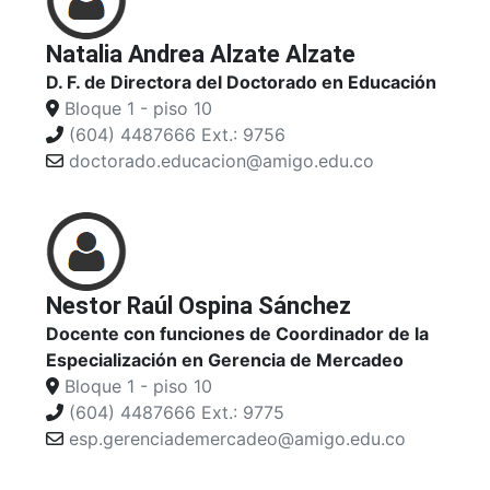
Natalia Andrea Alzate Alzate
D. F. de Directora del Doctorado en Educación
Bloque 1 - piso 10
(604) 4487666 Ext.: 9756
doctorado.educacion@amigo.edu.co
Nestor Raúl Ospina Sánchez
Docente con funciones de Coordinador de la
Especialización en Gerencia de Mercadeo
Bloque 1 - piso 10
(604) 4487666 Ext.: 9775
esp.gerenciademercadeo@amigo.edu.co