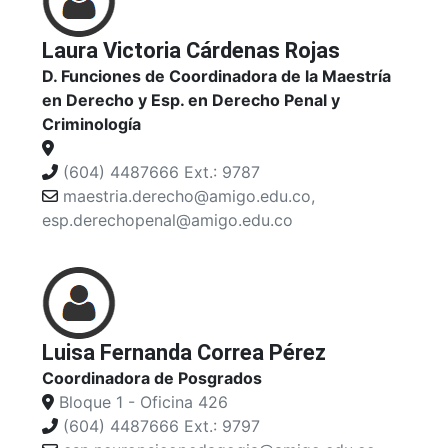
Laura Victoria Cárdenas Rojas
D. Funciones de Coordinadora de la Maestría
en Derecho y Esp. en Derecho Penal y
Criminología
(604) 4487666 Ext.: 9787
maestria.derecho@amigo.edu.co,
esp.derechopenal@amigo.edu.co
Luisa Fernanda Correa Pérez
Coordinadora de Posgrados
Bloque 1 - Oficina 426
(604) 4487666 Ext.: 9797