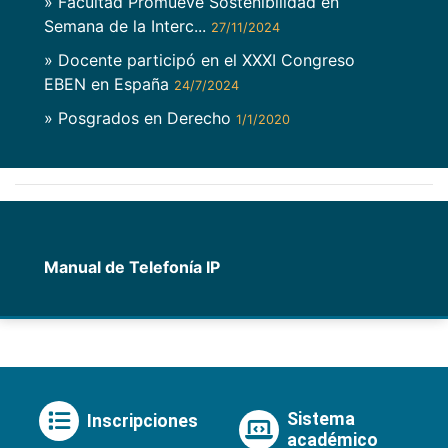
» Facultad Promueve Sostenibilidad en
Semana de la Interc...
27/11/2024
» Docente participó en el XXXI Congreso
EBEN en España
24/7/2024
» Posgrados en Derecho
1/1/2020
Manual de Telefonía IP
Sistema
Inscripciones
académico