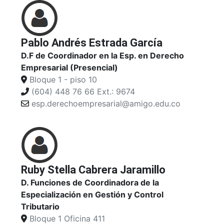
Pablo Andrés Estrada García
D.F de Coordinador en la Esp. en Derecho
Empresarial (Presencial)
Bloque 1 - piso 10
(604) 448 76 66 Ext.: 9674
esp.derechoempresarial@amigo.edu.co
Ruby Stella Cabrera Jaramillo
D. Funciones de Coordinadora de la
Especialización en Gestión y Control
Tributario
Bloque 1 Oficina 411