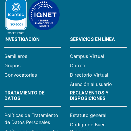
INVESTIGACIÓN
SERVICIOS EN LÍNEA
Semilleros
Campus Virtual
Grupos
Correo
Convocatorias
Directorio Virtual
Atención al usuario
TRATAMIENTO DE
REGLAMENTOS Y
DATOS
DISPOSICIONES
Políticas de Tratamiento
Estatuto general
de Datos Personales
Código de Buen