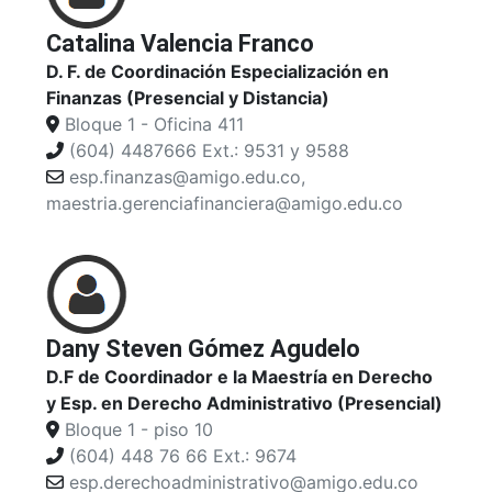
Catalina Valencia Franco
D. F. de Coordinación Especialización en
Finanzas (Presencial y Distancia)
Bloque 1 - Oficina 411
(604) 4487666 Ext.: 9531 y 9588
esp.finanzas@amigo.edu.co,
maestria.gerenciafinanciera@amigo.edu.co
Dany Steven Gómez Agudelo
D.F de Coordinador e la Maestría en Derecho
y Esp. en Derecho Administrativo (Presencial)
Bloque 1 - piso 10
(604) 448 76 66 Ext.: 9674
esp.derechoadministrativo@amigo.edu.co