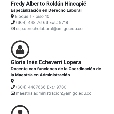
Fredy Alberto Roldán Hincapié
Especialización en Derecho Laboral
Bloque 1 - piso 10
(604) 448 76 66 Ext.: 9718
esp.derecholaboral@amigo.edu.co
Gloria Inés Echeverri Lopera
Docente con funciones de la Coordinación de
la Maestría en Administración
(604) 4487666 Ext.: 9780
maestria.administracion@amigo.edu.co