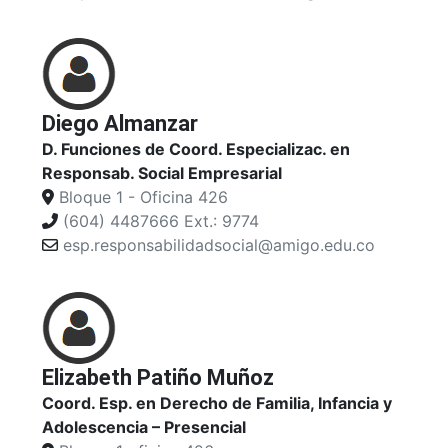
Diego Almanzar
D. Funciones de Coord. Especializac. en
Responsab. Social Empresarial
Bloque 1 - Oficina 426
(604) 4487666 Ext.: 9774
esp.responsabilidadsocial@amigo.edu.co
Elizabeth Patiño Muñoz
Coord. Esp. en Derecho de Familia, Infancia y
Adolescencia – Presencial