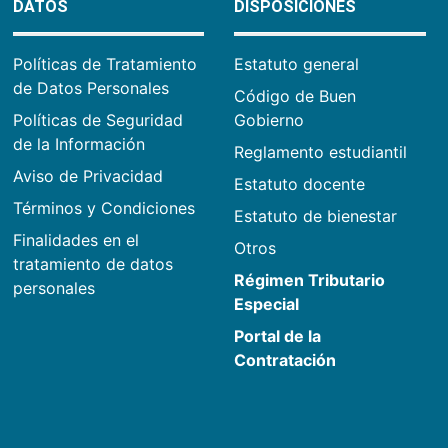
DATOS
DISPOSICIONES
Políticas de Tratamiento
Estatuto general
de Datos Personales
Código de Buen
Políticas de Seguridad
Gobierno
de la Información
Reglamento estudiantil
Aviso de Privacidad
Estatuto docente
Términos y Condiciones
Estatuto de bienestar
Finalidades en el
Otros
tratamiento de datos
Régimen Tributario
personales
Especial
Portal de la
Contratación