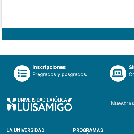
Inscripciones
S
Pregrados y posgrados.
Co
Nuestras 
LA UNIVERSIDAD
PROGRAMAS