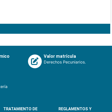
émico
Valor matrícula
Derechos Pecuniarios.
ería
TRATAMIENTO DE
REGLAMENTOS Y