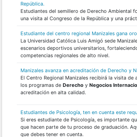
República.
Estudiantes del semillero de Derecho Ambiental fo
una visita al Congreso de la República y una prác
Estudiante del centro regional Manizales gana or
La Universidad Católica Luis Amigó sede Manizal
escenarios deportivos universitarios, fortaleciendo
competencias regionales de alto nivel.
Manizales avanza en acreditación de Derecho y 
El Centro Regional Manizales recibirá la visita de 
los programas de
Derecho
y
Negocios Internaci
acreditación en alta calidad.
Estudiantes de Psicología, ten en cuenta este req
Si eres estudiante de Psicología, es importante 
que hacen parte de tu proceso de graduación. Aq
que debes tener en cuenta.