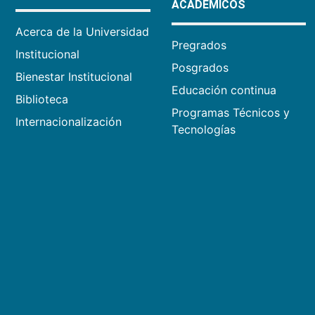
ACADÉMICOS
Acerca de la Universidad
Pregrados
Institucional
Posgrados
Bienestar Institucional
Educación continua
Biblioteca
Programas Técnicos y
Internacionalización
Tecnologías