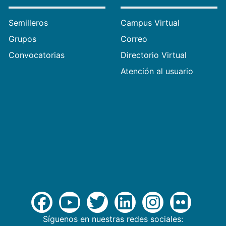
Semilleros
Campus Virtual
Grupos
Correo
Convocatorias
Directorio Virtual
Atención al usuario
Síguenos en nuestras redes sociales: