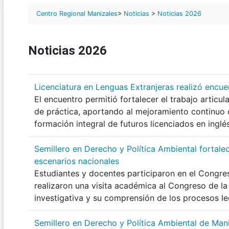
Centro Regional Manizales
>
Noticias
>
Noticias 2026
Noticias 2026
Licenciatura en Lenguas Extranjeras realizó encue
El encuentro permitió fortalecer el trabajo articul
de práctica, aportando al mejoramiento continuo 
formación integral de futuros licenciados en inglés
Semillero en Derecho y Política Ambiental fortal
escenarios nacionales
Estudiantes y docentes participaron en el Congre
realizaron una visita académica al Congreso de la
investigativa y su comprensión de los procesos leg
Semillero en Derecho y Política Ambiental de Maniz