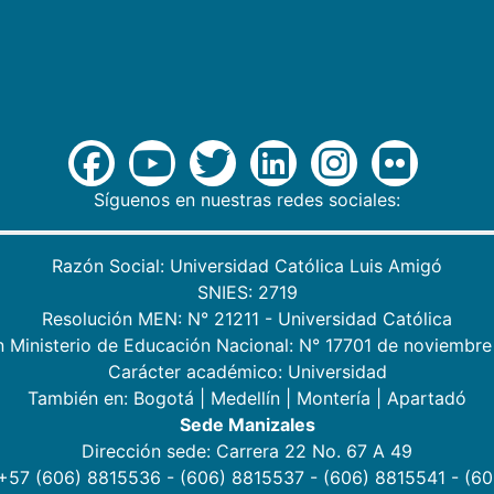
Síguenos en nuestras redes sociales:
Razón Social: Universidad Católica Luis Amigó
SNIES: 2719
Resolución MEN: N° 21211 - Universidad Católica
n Ministerio de Educación Nacional: N° 17701 de noviembre
Carácter académico: Universidad
También en:
Bogotá
|
Medellín
|
Montería
|
Apartadó
Sede Manizales
Dirección sede: Carrera 22 No. 67 A 49
 +57 (606) 8815536 - (606) 8815537 - (606) 8815541 - (6