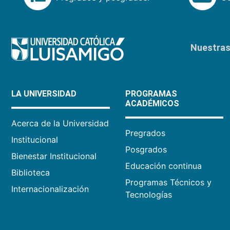
Nuestras 
LA UNIVERSIDAD
PROGRAMAS
ACADÉMICOS
Acerca de la Universidad
Pregrados
Institucional
Posgrados
Bienestar Institucional
Educación continua
Biblioteca
Programas Técnicos y
Internacionalización
Tecnologías