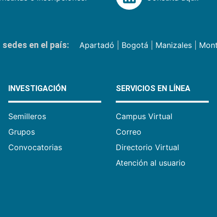
sedes en el país:
Apartadó
|
Bogotá
|
Manizales
|
Mont
INVESTIGACIÓN
SERVICIOS EN LÍNEA
Semilleros
Campus Virtual
Grupos
Correo
Convocatorias
Directorio Virtual
Atención al usuario