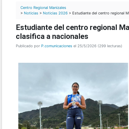
Centro Regional Manizales
>
Noticias
>
Noticias 2026
> Estudiante del centro regional M
Estudiante del centro regional M
clasifica a nacionales
Publicado por
P.comunicaciones
el 25/5/2026 (299 lecturas)