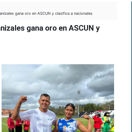
anizales gana oro en ASCUN y clasifica a nacionales
anizales gana oro en ASCUN y