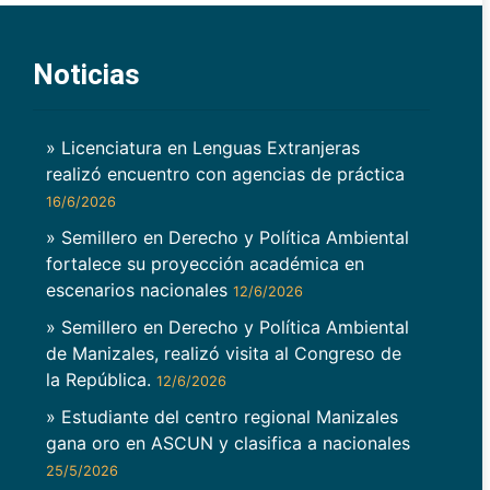
Noticias
» Licenciatura en Lenguas Extranjeras
realizó encuentro con agencias de práctica
16/6/2026
» Semillero en Derecho y Política Ambiental
fortalece su proyección académica en
escenarios nacionales
12/6/2026
» Semillero en Derecho y Política Ambiental
de Manizales, realizó visita al Congreso de
la República.
12/6/2026
» Estudiante del centro regional Manizales
gana oro en ASCUN y clasifica a nacionales
25/5/2026