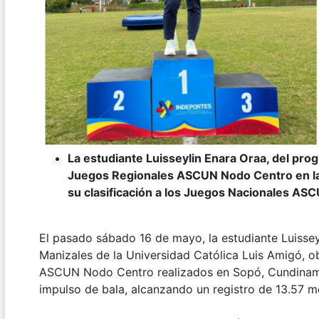
La estudiante Luisseylin Enara Oraa, del pro
Juegos Regionales ASCUN Nodo Centro en la
su clasificación a los Juegos Nacionales AS
El pasado sábado 16 de mayo, la estudiante Luisse
Manizales de la Universidad Católica Luis Amigó, 
ASCUN Nodo Centro realizados en Sopó, Cundinamar
impulso de bala, alcanzando un registro de 13.57 m