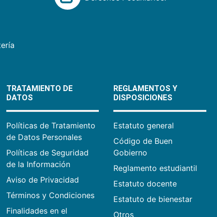
ería
TRATAMIENTO DE
REGLAMENTOS Y
DATOS
DISPOSICIONES
Políticas de Tratamiento
Estatuto general
de Datos Personales
Código de Buen
Políticas de Seguridad
Gobierno
de la Información
Reglamento estudiantil
Aviso de Privacidad
Estatuto docente
Términos y Condiciones
Estatuto de bienestar
Finalidades en el
Otros