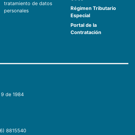
tratamiento de datos
Régimen Tributario
personales
Especial
Portal de la
Contratación
 9 de 1984
06) 8815540