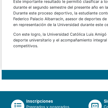
Este importante resultado le permitió clasificar a
durante el segundo semestre del presente año en la
Durante este proceso deportivo, la estudiante con
Federico Palacio Albarracín, asesor de deportes de 
en representación de la Universidad durante este c
Con este logro, la Universidad Católica Luis Amigó
deporte universitario y el acompañamiento integral
competitivos.
Inscripciones
S
Pregrados y posgrados.
Co