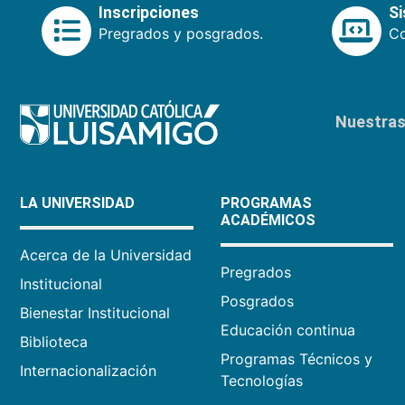
Inscripciones
S
Pregrados y posgrados.
Co
Nuestras 
LA UNIVERSIDAD
PROGRAMAS
ACADÉMICOS
Acerca de la Universidad
Pregrados
Institucional
Posgrados
Bienestar Institucional
Educación continua
Biblioteca
Programas Técnicos y
Internacionalización
Tecnologías