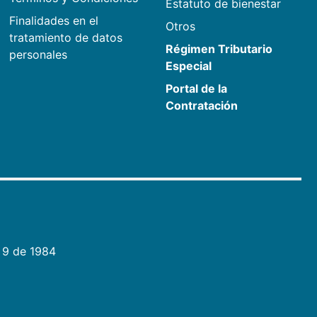
Estatuto de bienestar
Finalidades en el
Otros
tratamiento de datos
Régimen Tributario
personales
Especial
Portal de la
Contratación
 9 de 1984