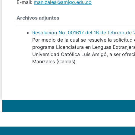
E-mail:
manizales@amigo.edu.co
Archivos adjuntos
Resolución No. 001617 del 16 de febrero de
Por medio de la cual se resuelve la solicitud 
programa Licenciatura en Lenguas Extranjeras
Universidad Católica Luis Amigó, a ser ofre
Manizales (Caldas).