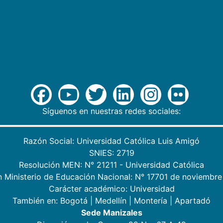
Síguenos en nuestras redes sociales:
Razón Social: Universidad Católica Luis Amigó
SNIES: 2719
Resolución MEN: N° 21211 - Universidad Católica
n Ministerio de Educación Nacional: N° 17701 de noviembre
Carácter académico: Universidad
También en:
Bogotá
|
Medellín
|
Montería
|
Apartadó
Sede Manizales