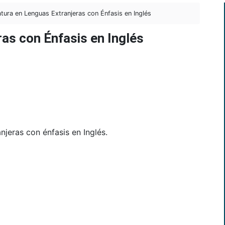
tura en Lenguas Extranjeras con Énfasis en Inglés
ras con Énfasis en Inglés
jeras con énfasis en Inglés.