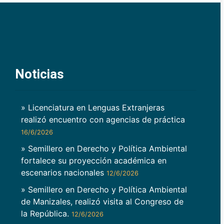
Noticias
» Licenciatura en Lenguas Extranjeras
realizó encuentro con agencias de práctica
16/6/2026
» Semillero en Derecho y Política Ambiental
fortalece su proyección académica en
escenarios nacionales
12/6/2026
» Semillero en Derecho y Política Ambiental
de Manizales, realizó visita al Congreso de
la República.
12/6/2026