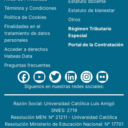
Estatuto docente
Términos y Condiciones
Estatuto de bienestar
Política de Cookies
Otros
Finalidades en el
Régimen Tributario
tratamiento de datos
Especial
personales
Portal de la Contratación
Acceder a derechos
Habeas Data
Preguntas frecuentes
Síguenos en nuestras redes sociales:
Razón Social: Universidad Católica Luis Amigó
SNIES: 2719
Resolución MEN: N° 21211 - Universidad Católica
Resolución Ministerio de Educación Nacional: N° 17701