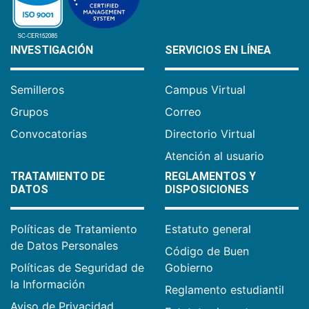
INVESTIGACIÓN
SERVICIOS EN LÍNEA
Semilleros
Campus Virtual
Grupos
Correo
Convocatorias
Directorio Virtual
Atención al usuario
TRATAMIENTO DE
REGLAMENTOS Y
DATOS
DISPOSICIONES
Políticas de Tratamiento
Estatuto general
de Datos Personales
Código de Buen
Políticas de Seguridad de
Gobierno
la Información
Reglamento estudiantil
Aviso de Privacidad