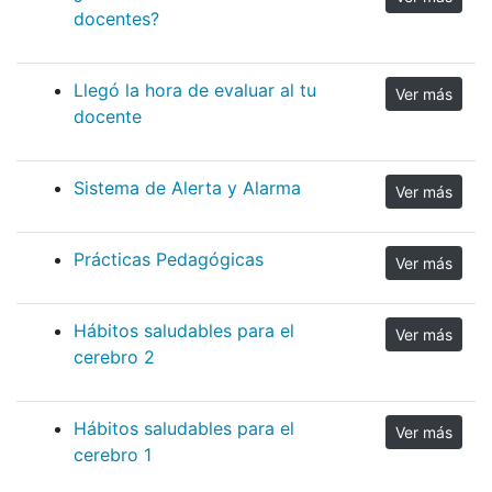
docentes?
Llegó la hora de evaluar al tu
Ver más
docente
Sistema de Alerta y Alarma
Ver más
Prácticas Pedagógicas
Ver más
Hábitos saludables para el
Ver más
cerebro 2
Hábitos saludables para el
Ver más
cerebro 1