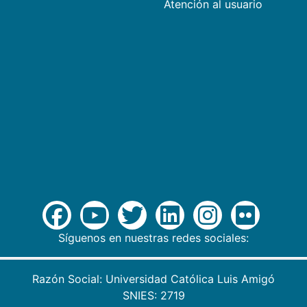
Atención al usuario
Síguenos en nuestras redes sociales:
Razón Social: Universidad Católica Luis Amigó
SNIES: 2719