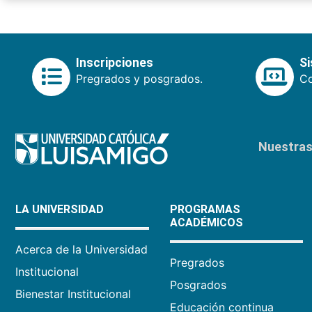
Inscripciones
S
Pregrados y posgrados.
Co
Nuestras 
LA UNIVERSIDAD
PROGRAMAS
ACADÉMICOS
Acerca de la Universidad
Pregrados
Institucional
Posgrados
Bienestar Institucional
Educación continua