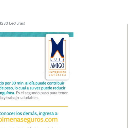
1233 Lecturas
)