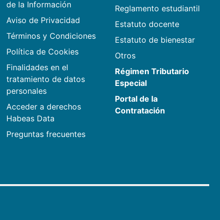
de la Información
Reglamento estudiantil
Aviso de Privacidad
Estatuto docente
Términos y Condiciones
Estatuto de bienestar
Política de Cookies
Otros
Finalidades en el
Régimen Tributario
tratamiento de datos
Especial
personales
Portal de la
Acceder a derechos
Contratación
Habeas Data
Preguntas frecuentes