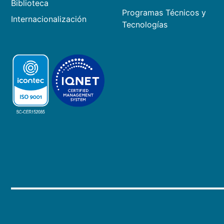
Biblioteca
Programas Técnicos y
Internacionalización
Tecnologías