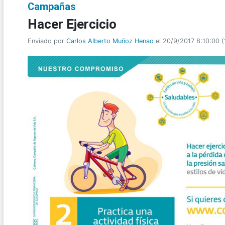
Campañas
Hacer Ejercicio
Enviado por
Carlos Alberto Muñoz Henao
el 20/9/2017 8:10:00
(