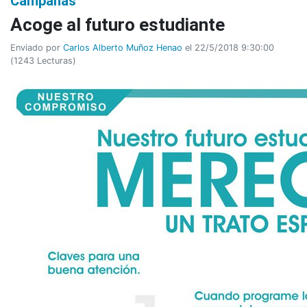
Campañas
Acoge al futuro estudiante
Enviado por
Carlos Alberto Muñoz Henao
el 22/5/2018 9:30:00
(
1243 Lecturas
)