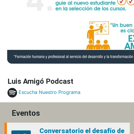
Luis Amigó Podcast
Escucha Nuestro Programa
Eventos
Conversatorio el desafío de