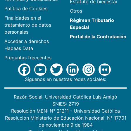
Estatuto de bienestar
Política de Cookies
Otros
Finalidades en el
Régimen Tributario
tratamiento de datos
Especial
personales
Portal de la Contratación
Acceder a derechos
Habeas Data
Preguntas frecuentes
Síguenos en nuestras redes sociales:
Razón Social: Universidad Católica Luis Amigó
SNIES: 2719
Resolución MEN: N° 21211 - Universidad Católica
Resolución Ministerio de Educación Nacional: N° 17701
de noviembre 9 de 1984