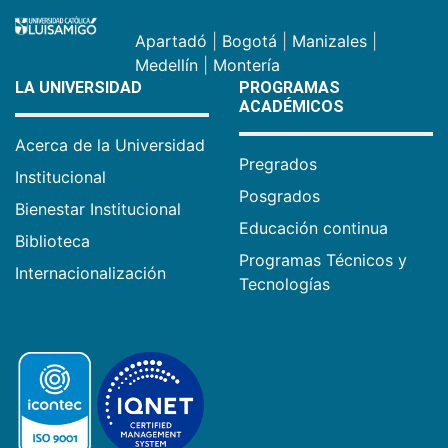
Apartadó
|
Bogotá
|
Manizales
|
Medellín
|
Montería
LA UNIVERSIDAD
PROGRAMAS
ACADÉMICOS
Acerca de la Universidad
Pregrados
Institucional
Posgrados
Bienestar Institucional
Educación continua
Biblioteca
Programas Técnicos y
Internacionalización
Tecnologías