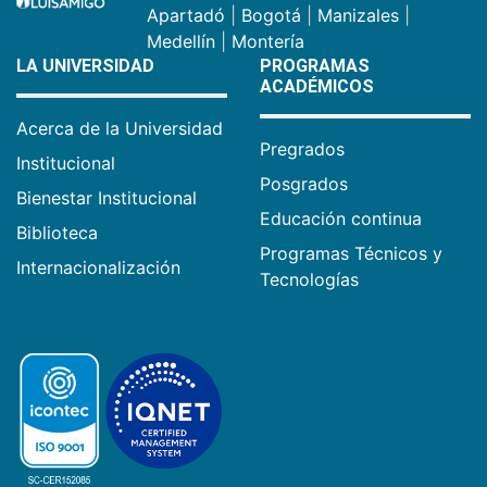
Apartadó
|
Bogotá
|
Manizales
|
Medellín
|
Montería
LA UNIVERSIDAD
PROGRAMAS
ACADÉMICOS
Acerca de la Universidad
Pregrados
Institucional
Posgrados
Bienestar Institucional
Educación continua
Biblioteca
Programas Técnicos y
Internacionalización
Tecnologías