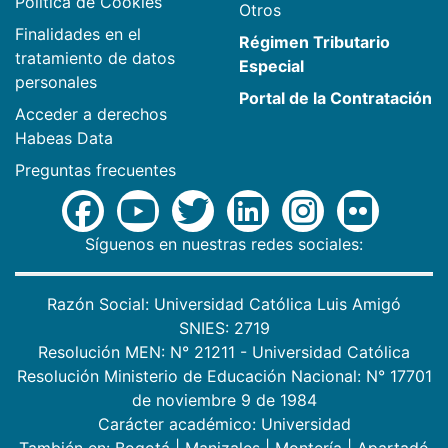
Política de Cookies
Otros
Finalidades en el
Régimen Tributario
tratamiento de datos
Especial
personales
Portal de la Contratación
Acceder a derechos
Habeas Data
Preguntas frecuentes
Síguenos en nuestras redes sociales:
Razón Social: Universidad Católica Luis Amigó
SNIES: 2719
Resolución MEN: N° 21211 - Universidad Católica
Resolución Ministerio de Educación Nacional: N° 17701
de noviembre 9 de 1984
Carácter académico: Universidad