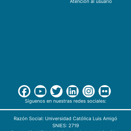
Atención al usuario
Síguenos en nuestras redes sociales:
Razón Social: Universidad Católica Luis Amigó
SNIES: 2719