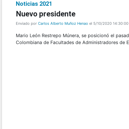
Noticias 2021
Nuevo presidente
Enviado por
Carlos Alberto Muñoz Henao
el 5/10/2020 14:30:00
Mario León Restrepo Múnera, se posicionó el pasa
Colombiana de Facultades de Administradores de Em