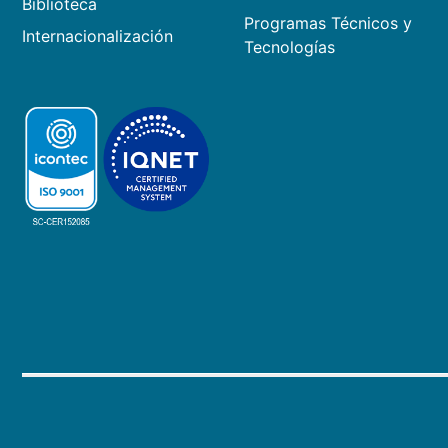
Biblioteca
Programas Técnicos y
Internacionalización
Tecnologías