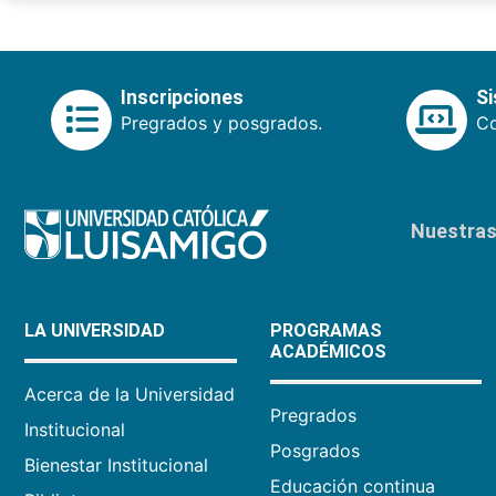
Inscripciones
S
Pregrados y posgrados.
Co
Nuestras 
LA UNIVERSIDAD
PROGRAMAS
ACADÉMICOS
Acerca de la Universidad
Pregrados
Institucional
Posgrados
Bienestar Institucional
Educación continua