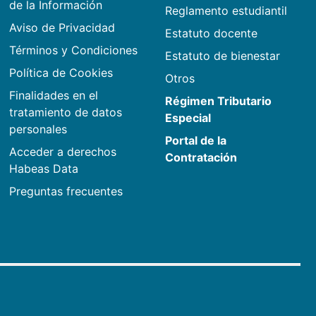
de la Información
Reglamento estudiantil
Aviso de Privacidad
Estatuto docente
Términos y Condiciones
Estatuto de bienestar
Política de Cookies
Otros
Finalidades en el
Régimen Tributario
tratamiento de datos
Especial
personales
Portal de la
Acceder a derechos
Contratación
Habeas Data
Preguntas frecuentes