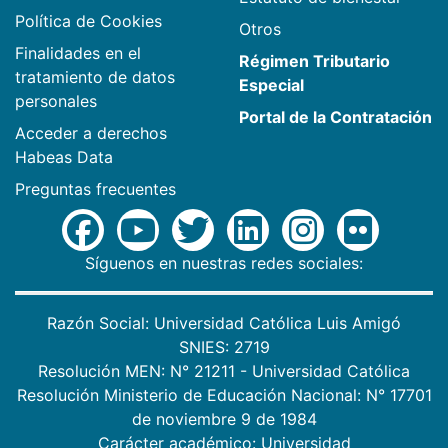
Política de Cookies
Otros
Finalidades en el
Régimen Tributario
tratamiento de datos
Especial
personales
Portal de la Contratación
Acceder a derechos
Habeas Data
Preguntas frecuentes
Síguenos en nuestras redes sociales:
Razón Social: Universidad Católica Luis Amigó
SNIES: 2719
Resolución MEN: N° 21211 - Universidad Católica
Resolución Ministerio de Educación Nacional: N° 17701
de noviembre 9 de 1984
Carácter académico: Universidad