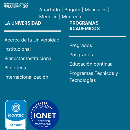
Apartadó
|
Bogotá
|
Manizales
|
Medellín
|
Montería
LA UNIVERSIDAD
PROGRAMAS
ACADÉMICOS
Acerca de la Universidad
Pregrados
Institucional
Posgrados
Bienestar Institucional
Educación continua
Biblioteca
Programas Técnicos y
Internacionalización
Tecnologías