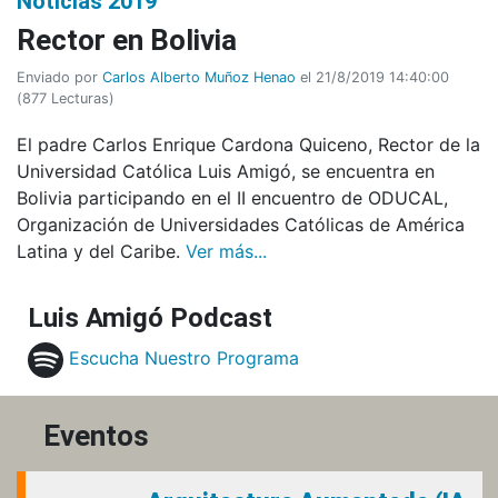
Noticias 2019
Rector en Bolivia
Enviado por
Carlos Alberto Muñoz Henao
el 21/8/2019 14:40:00
(
877 Lecturas
)
El padre Carlos Enrique Cardona Quiceno, Rector de la
Universidad Católica Luis Amigó, se encuentra en
Bolivia participando en el II encuentro de ODUCAL,
Organización de Universidades Católicas de América
Latina y del Caribe.
Ver más...
Luis Amigó Podcast
Escucha Nuestro Programa
Eventos