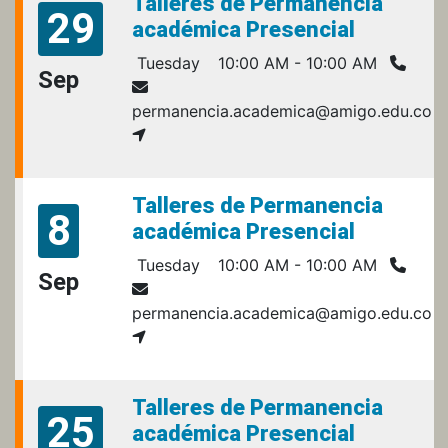
Talleres de Permanencia
29
académica Presencial
Tuesday
10:00 AM - 10:00 AM
Sep
permanencia.academica@amigo.edu.co
Talleres de Permanencia
8
académica Presencial
Tuesday
10:00 AM - 10:00 AM
Sep
permanencia.academica@amigo.edu.co
Talleres de Permanencia
25
académica Presencial