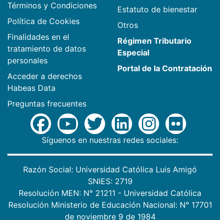
Términos y Condiciones
Estatuto de bienestar
Política de Cookies
Otros
Finalidades en el
Régimen Tributario
tratamiento de datos
Especial
personales
Portal de la Contratación
Acceder a derechos
Habeas Data
Preguntas frecuentes
Síguenos en nuestras redes sociales:
Razón Social: Universidad Católica Luis Amigó
SNIES: 2719
Resolución MEN: N° 21211 - Universidad Católica
Resolución Ministerio de Educación Nacional: N° 17701
de noviembre 9 de 1984