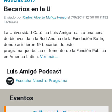
Noticias 2017
Becarios en la U
Enviado por
Carlos Alberto Muñoz Henao
el 7/9/2017 12:50:00
(
1192
Lecturas
)
La Universidad Católica Luis Amigo realizó una cena
de bienvenida a la Red Andina de la Fundación Botín,
donde asistieron 19 becarios de este
programa que busca el fomento de la Función Pública
en América Latina.
Ver más...
Luis Amigó Podcast
Escucha Nuestro Programa
Eventos