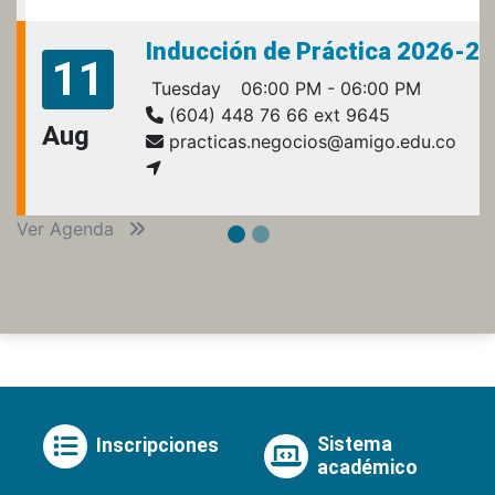
Inducción de Práctica 2026-2
11
Tuesday
06:00 PM - 06:00 PM
(604) 448 76 66 ext 9645
Aug
practicas.negocios@amigo.edu.co
Ver Agenda
Sistema
Inscripciones
académico