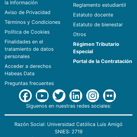
la Información
Reglamento estudiantil
Aviso de Privacidad
Estatuto docente
Términos y Condiciones
Estatuto de bienestar
Política de Cookies
Otros
Finalidades en el
Régimen Tributario
tratamiento de datos
Especial
personales
Portal de la Contratación
Acceder a derechos
Habeas Data
Preguntas frecuentes
Síguenos en nuestras redes sociales:
Razón Social: Universidad Católica Luis Amigó
SNIES: 2719