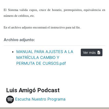
El Sistema valida cupos, cruce de horario, prerrequisitos, equivalencia en
número de créditos, etc.
En el archivo adjunto encontrará el instructivo para tal fin.
Archivo adjunto:
MANUAL PARA AJUSTES A LA
Ver más
MATRÍCULA CAMBIO Y
PERMUTA DE CURSOS.pdf
Luis Amigó Podcast
Escucha Nuestro Programa