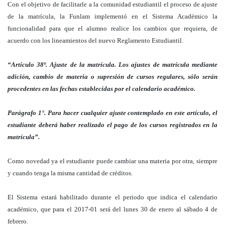
Con el objetivo de facilitarle a la comunidad estudiantil el proceso de ajuste
de la matrícula, la Funlam implementó en el Sistema Académico la
funcionalidad para que el alumno realice los cambios que requiera, de
acuerdo con los lineamientos del nuevo Reglamento Estudiantil.
“Artículo 38º. Ajuste de la matrícula. Los ajustes de matrícula mediante
adición, cambio de materia o supresión de cursos regulares, sólo serán
procedentes en las fechas establecidas por el calendario académico.
Parágrafo 1°. Para hacer cualquier ajuste contemplado en este artículo, el
estudiante deberá haber realizado el pago de los cursos registrados en la
matrícula”.
Como novedad ya el estudiante puede cambiar una materia por otra, siempre
y cuando tenga la misma cantidad de créditos.
El Sistema estará habilitado durante el periodo que indica el calendario
académico, que para el 2017-01 será del lunes 30 de enero al sábado 4 de
febrero.