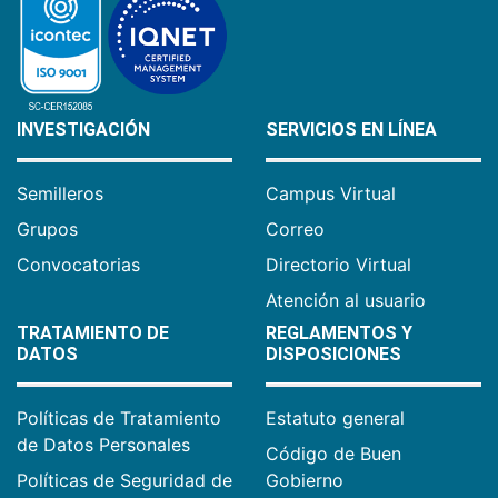
INVESTIGACIÓN
SERVICIOS EN LÍNEA
Semilleros
Campus Virtual
Grupos
Correo
Convocatorias
Directorio Virtual
Atención al usuario
TRATAMIENTO DE
REGLAMENTOS Y
DATOS
DISPOSICIONES
Políticas de Tratamiento
Estatuto general
de Datos Personales
Código de Buen
Políticas de Seguridad de
Gobierno