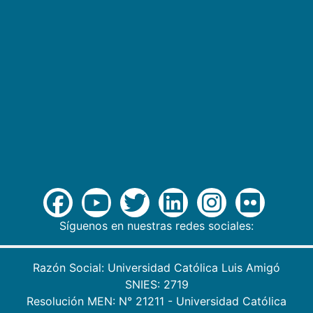
Síguenos en nuestras redes sociales:
Razón Social: Universidad Católica Luis Amigó
SNIES: 2719
Resolución MEN: N° 21211 - Universidad Católica