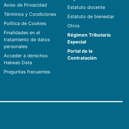
Aviso de Privacidad
Estatuto docente
Términos y Condiciones
Estatuto de bienestar
Política de Cookies
Otros
Finalidades en el
Régimen Tributario
tratamiento de datos
Especial
personales
Portal de la
Acceder a derechos
Contratación
Habeas Data
Preguntas frecuentes