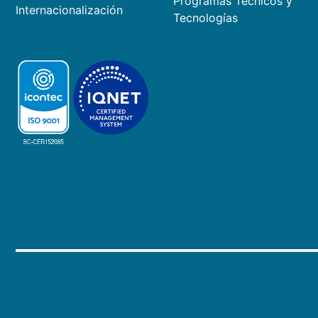
Programas Técnicos y
Internacionalización
Tecnologías