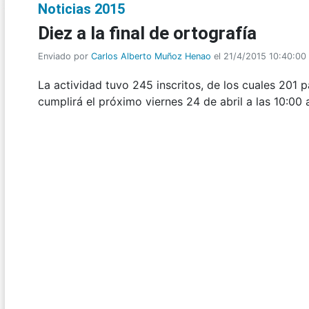
Noticias 2015
Diez a la final de ortografía
Enviado por
Carlos Alberto Muñoz Henao
el 21/4/2015 10:40:00
La actividad tuvo 245 inscritos, de los cuales 201 pa
cumplirá el próximo viernes 24 de abril a las 10:00 