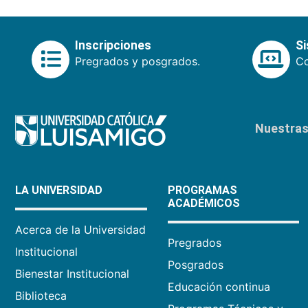
Inscripciones
S
Pregrados y posgrados.
Co
Nuestras 
LA UNIVERSIDAD
PROGRAMAS
ACADÉMICOS
Acerca de la Universidad
Pregrados
Institucional
Posgrados
Bienestar Institucional
Educación continua
Biblioteca