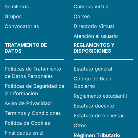
Semilleros
Campus Virtual
Grupos
Correo
Convocatorias
Directorio Virtual
Atención al usuario
TRATAMIENTO DE
REGLAMENTOS Y
DATOS
DISPOSICIONES
Políticas de Tratamiento
Estatuto general
de Datos Personales
Código de Buen
Políticas de Seguridad de
Gobierno
la Información
Reglamento estudiantil
Aviso de Privacidad
Estatuto docente
Términos y Condiciones
Estatuto de bienestar
Política de Cookies
Otros
Finalidades en el
Régimen Tributario