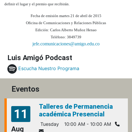
definir el lugar y el premio que recibirán.
Fecha de emisión martes 21 de abril de 2015
Oficina de Comunicaciones y Relaciones Públicas
Edición: Carlos Alberto Muñoz Henao
Teléfono: 3849739
jefe.comunicaciones@amigo.edu.co
Luis Amigó Podcast
Escucha Nuestro Programa
Eventos
Talleres de Permanencia
11
académica Presencial
Tuesday
10:00 AM - 10:00 AM
Aug