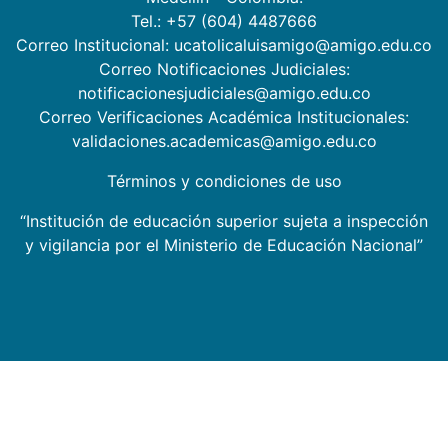
Tel.: +57 (604) 4487666
Correo Institucional: ucatolicaluisamigo@amigo.edu.co
Correo Notificaciones Judiciales:
notificacionesjudiciales@amigo.edu.co
Correo Verificaciones Académica Institucionales:
validaciones.academicas@amigo.edu.co
Términos y condiciones de uso
“Institución de educación superior sujeta a inspección
y vigilancia por el Ministerio de Educación Nacional”