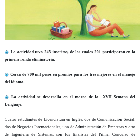
La actividad tuvo 245 inscritos, de los cuales 201 participaron en la
primera ronda eliminatoria.
Cerca de 700 mil pesos en premios para los tres mejores en el manejo
del idioma.
La actividad se desarrolla en el marco de la XVII Semana del
Lenguaje.
Cuatro estudiantes de Licenciatura en Inglés, dos de Comunicación Social,
dos de Negocios Internacionales, uno de Administración de Empresas y otro
de Ingeniería de Sistemas, son los finalistas del Primer Concurso de