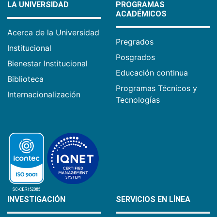
LA UNIVERSIDAD
PROGRAMAS
ACADÉMICOS
Acerca de la Universidad
Pregrados
Institucional
Posgrados
Bienestar Institucional
Educación continua
Biblioteca
Programas Técnicos y
Internacionalización
Tecnologías
INVESTIGACIÓN
SERVICIOS EN LÍNEA