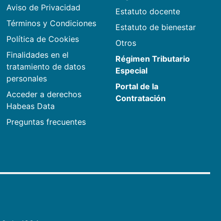
Aviso de Privacidad
Estatuto docente
Términos y Condiciones
Estatuto de bienestar
Política de Cookies
Otros
Finalidades en el
Régimen Tributario
tratamiento de datos
Especial
personales
Portal de la
Acceder a derechos
Contratación
Habeas Data
Preguntas frecuentes