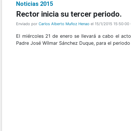
Noticias 2015
Rector inicia su tercer periodo.
Enviado por
Carlos Alberto Muñoz Henao
el 15/1/2015 15:50:00
El miércoles 21 de enero se llevará a cabo el act
Padre José Wílmar Sánchez Duque, para el periodo