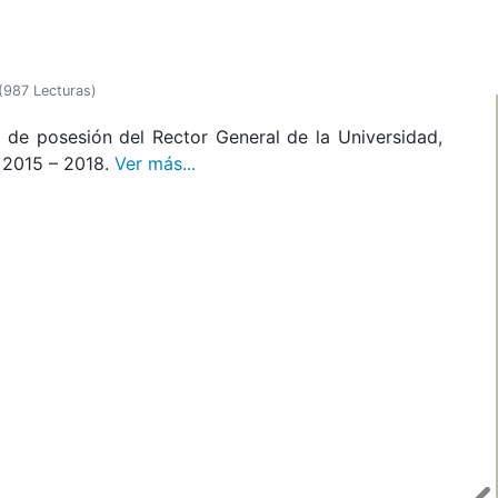
(
987 Lecturas
)
o de posesión del Rector General de la Universidad,
 2015 – 2018.
Ver más...