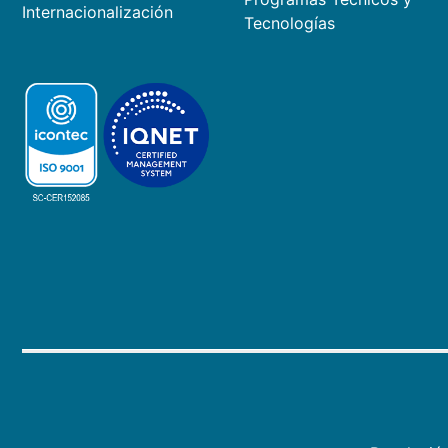
Internacionalización
Tecnologías