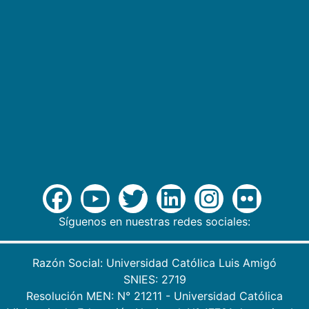
Síguenos en nuestras redes sociales:
Razón Social: Universidad Católica Luis Amigó
SNIES: 2719
Resolución MEN: N° 21211 - Universidad Católica