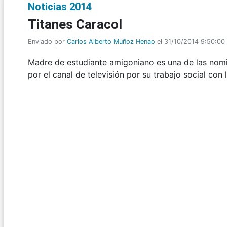
Noticias 2014
Titanes Caracol
Enviado por
Carlos Alberto Muñoz Henao
el 31/10/2014 9:50:00
Madre de estudiante amigoniano es una de las nomi
por el canal de televisión por su trabajo social co