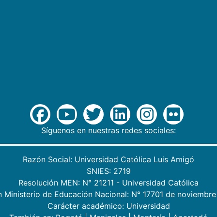
Síguenos en nuestras redes sociales:
Razón Social: Universidad Católica Luis Amigó
SNIES: 2719
Resolución MEN: N° 21211 - Universidad Católica
n Ministerio de Educación Nacional: N° 17701 de noviembre
Carácter académico: Universidad