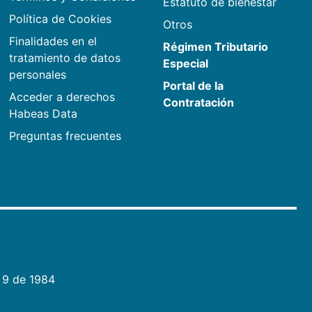
Estatuto de bienestar
Política de Cookies
Otros
Finalidades en el
Régimen Tributario
tratamiento de datos
Especial
personales
Portal de la
Acceder a derechos
Contratación
Habeas Data
Preguntas frecuentes
 9 de 1984