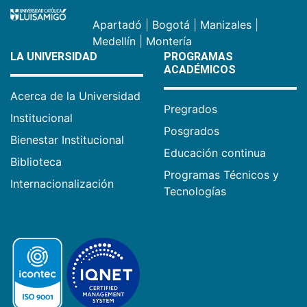
Apartadó
|
Bogotá
|
Manizales
|
Medellín
|
Montería
LA UNIVERSIDAD
PROGRAMAS
ACADÉMICOS
Acerca de la Universidad
Pregrados
Institucional
Posgrados
Bienestar Institucional
Educación continua
Biblioteca
Programas Técnicos y
Internacionalización
Tecnologías