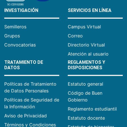
INVESTIGACIÓN
SERVICIOS EN LÍNEA
Semilleros
Campus Virtual
Grupos
Correo
Convocatorias
Directorio Virtual
Atención al usuario
TRATAMIENTO DE
REGLAMENTOS Y
DATOS
DISPOSICIONES
Políticas de Tratamiento
Estatuto general
de Datos Personales
Código de Buen
Políticas de Seguridad de
Gobierno
la Información
Reglamento estudiantil
Aviso de Privacidad
Estatuto docente
Términos y Condiciones