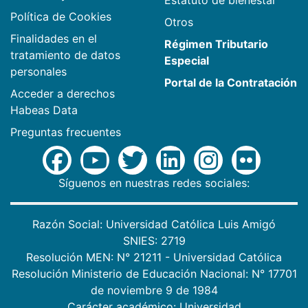
Estatuto de bienestar
Política de Cookies
Otros
Finalidades en el
Régimen Tributario
tratamiento de datos
Especial
personales
Portal de la Contratación
Acceder a derechos
Habeas Data
Preguntas frecuentes
Síguenos en nuestras redes sociales:
Razón Social: Universidad Católica Luis Amigó
SNIES: 2719
Resolución MEN: N° 21211 - Universidad Católica
Resolución Ministerio de Educación Nacional: N° 17701
de noviembre 9 de 1984
Carácter académico: Universidad