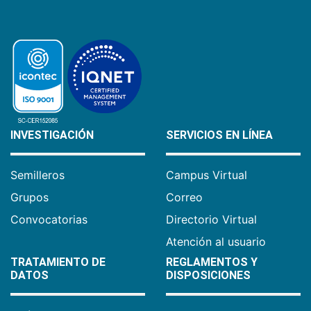
INVESTIGACIÓN
SERVICIOS EN LÍNEA
Semilleros
Campus Virtual
Grupos
Correo
Convocatorias
Directorio Virtual
Atención al usuario
TRATAMIENTO DE
REGLAMENTOS Y
DATOS
DISPOSICIONES