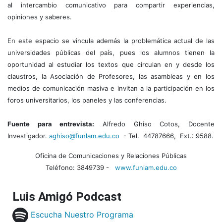
al intercambio comunicativo para compartir experiencias,
opiniones y saberes.
En este espacio se vincula además la problemática actual de las
universidades públicas del país, pues los alumnos tienen la
oportunidad al estudiar los textos que circulan en y desde los
claustros, la Asociación de Profesores, las asambleas y en los
medios de comunicación masiva e invitan a la participación en los
foros universitarios, los paneles y las conferencias.
Fuente para entrevista:
Alfredo Ghiso Cotos, Docente
Investigador.
aghiso@funlam.edu.co
- Tel. 44787666, Ext.: 9588.
Oficina de Comunicaciones y Relaciones Públicas
Teléfono: 3849739 -
www.funlam.edu.co
Luis Amigó Podcast
Escucha Nuestro Programa