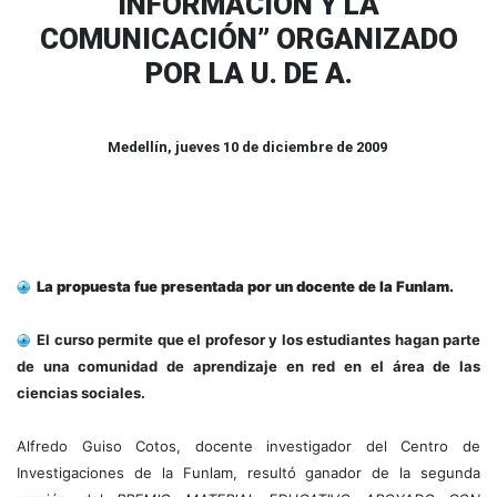
INFORMACIÓN Y LA
COMUNICACIÓN” ORGANIZADO
POR LA U. DE A.
Medellín, jueves 10 de diciembre de 2009
La propuesta fue presentada por un docente de la Funlam.
El curso permite que el profesor y los estudiantes hagan parte
de una comunidad de aprendizaje en red en el área de las
ciencias sociales.
Alfredo Guiso Cotos, docente investigador del Centro de
Investigaciones de la Funlam, resultó ganador de la segunda