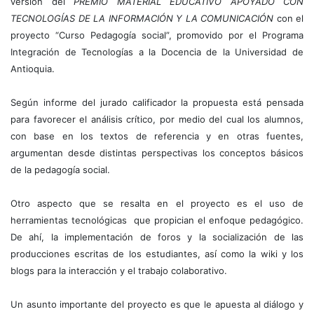
versión del
PREMIO MATERIAL EDUCATIVO APOYADO CON
TECNOLOGÍAS DE LA INFORMACIÓN Y LA COMUNICACIÓN
con el
proyecto “Curso Pedagogía social”, promovido por el Programa
Integración de Tecnologías a la Docencia de la Universidad de
Antioquia.
Según informe del jurado calificador la propuesta está pensada
para favorecer el análisis crítico, por medio del cual los alumnos,
con base en los textos de referencia y en otras fuentes,
argumentan desde distintas perspectivas los conceptos básicos
de la pedagogía social.
Otro aspecto que se resalta en el proyecto es el uso de
herramientas tecnológicas que propician el enfoque pedagógico.
De ahí, la implementación de foros y la socialización de las
producciones escritas de los estudiantes, así como la wiki y los
blogs para la interacción y el trabajo colaborativo.
Un asunto importante del proyecto es que le apuesta al diálogo y