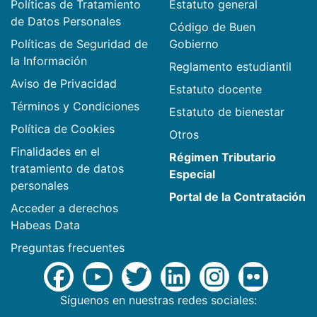
Políticas de Tratamiento
Estatuto general
de Datos Personales
Código de Buen
Políticas de Seguridad de
Gobierno
la Información
Reglamento estudiantil
Aviso de Privacidad
Estatuto docente
Términos y Condiciones
Estatuto de bienestar
Política de Cookies
Otros
Finalidades en el
Régimen Tributario
tratamiento de datos
Especial
personales
Portal de la Contratación
Acceder a derechos
Habeas Data
Preguntas frecuentes
Síguenos en nuestras redes sociales: