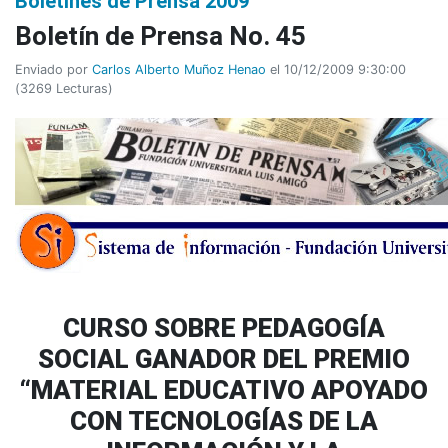
Boletines de Prensa 2009
Boletín de Prensa No. 45
Enviado por
Carlos Alberto Muñoz Henao
el 10/12/2009 9:30:00
(
3269 Lecturas
)
CURSO SOBRE PEDAGOGÍA
SOCIAL GANADOR DEL PREMIO
“MATERIAL EDUCATIVO APOYADO
CON TECNOLOGÍAS DE LA