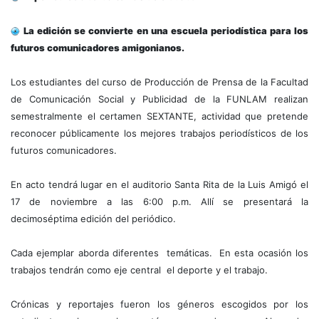
La edición se convierte en una escuela periodística para los
futuros comunicadores amigonianos.
Los estudiantes del curso de Producción de Prensa de la Facultad
de Comunicación Social y Publicidad de la FUNLAM realizan
semestralmente el certamen SEXTANTE, actividad que pretende
reconocer públicamente los mejores trabajos periodísticos de los
futuros comunicadores.
En acto tendrá lugar en el auditorio Santa Rita de la Luis Amigó el
17 de noviembre a las 6:00 p.m. Allí se presentará la
decimoséptima edición del periódico.
Cada ejemplar aborda diferentes temáticas. En esta ocasión los
trabajos tendrán como eje central el deporte y el trabajo.
Crónicas y reportajes fueron los géneros escogidos por los