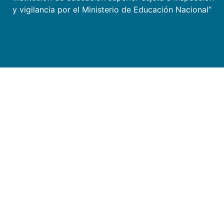
y vigilancia por el Ministerio de Educación Nacional”