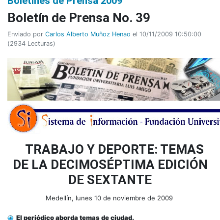
Boletines de Prensa 2009
Boletín de Prensa No. 39
Enviado por
Carlos Alberto Muñoz Henao
el 10/11/2009 10:50:00
(
2934 Lecturas
)
TRABAJO Y DEPORTE: TEMAS
DE LA DECIMOSÉPTIMA EDICIÓN
DE SEXTANTE
Medellín, lunes 10 de noviembre de 2009
El periódico aborda temas de ciudad.