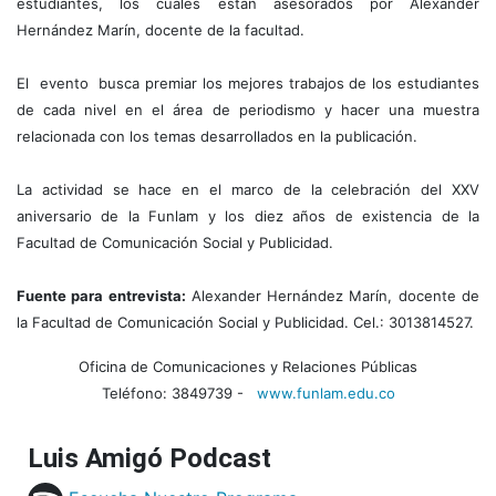
estudiantes, los cuales están asesorados por Alexander
Hernández Marín, docente de la facultad.
El evento busca premiar los mejores trabajos de los estudiantes
de cada nivel en el área de periodismo y hacer una muestra
relacionada con los temas desarrollados en la publicación.
La actividad se hace en el marco de la celebración del XXV
aniversario de la Funlam y los diez años de existencia de la
Facultad de Comunicación Social y Publicidad.
Fuente para entrevista:
Alexander Hernández Marín, docente de
la Facultad de Comunicación Social y Publicidad. Cel.: 3013814527.
Oficina de Comunicaciones y Relaciones Públicas
Teléfono: 3849739 -
www.funlam.edu.co
Luis Amigó Podcast