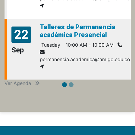
Talleres de Permanencia
22
académica Presencial
Tuesday
10:00 AM - 10:00 AM
Sep
permanencia.academica@amigo.edu.co
Ver Agenda