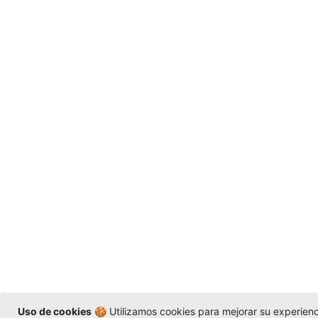
Uso de cookies
🍪 Utilizamos cookies para mejorar su experienci