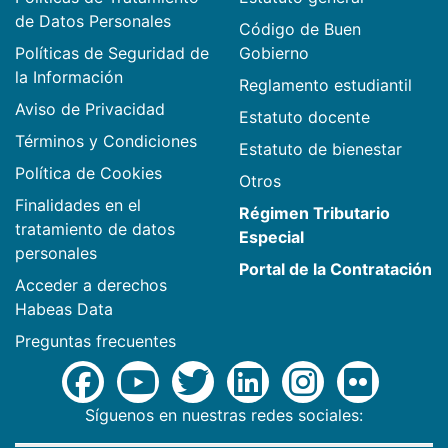
de Datos Personales
Código de Buen
Políticas de Seguridad de
Gobierno
la Información
Reglamento estudiantil
Aviso de Privacidad
Estatuto docente
Términos y Condiciones
Estatuto de bienestar
Política de Cookies
Otros
Finalidades en el
Régimen Tributario
tratamiento de datos
Especial
personales
Portal de la Contratación
Acceder a derechos
Habeas Data
Preguntas frecuentes
Síguenos en nuestras redes sociales: