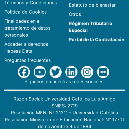
Términos y Condiciones
Estatuto de bienestar
Política de Cookies
Otros
Finalidades en el
Régimen Tributario
tratamiento de datos
Especial
personales
Portal de la Contratación
Acceder a derechos
Habeas Data
Preguntas frecuentes
Síguenos en nuestras redes sociales:
Razón Social: Universidad Católica Luis Amigó
SNIES: 2719
Resolución MEN: N° 21211 - Universidad Católica
Resolución Ministerio de Educación Nacional: N° 17701
de noviembre 9 de 1984