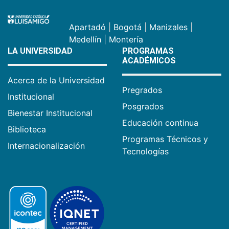
Apartadó
|
Bogotá
|
Manizales
|
Medellín
|
Montería
LA UNIVERSIDAD
PROGRAMAS
ACADÉMICOS
Acerca de la Universidad
Pregrados
Institucional
Posgrados
Bienestar Institucional
Educación continua
Biblioteca
Programas Técnicos y
Internacionalización
Tecnologías