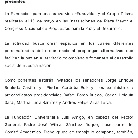
presentes.
La Fundación para una nueva vida –Funuvida- y el Grupo Prisma
realizarán el 15 de mayo en las instalaciones de Plaza Mayor el
Congreso Nacional de Propuestas para la Paz y el Desarrollo.
La actividad busca crear espacios en los cuales diferentes
personalidades del orden nacional propongan alternativas que
faciliten la paz en el territorio colombiano y fomenten el desarrollo
social de nuestra nación.
Como ponentes estarán invitados los senadores Jorge Enrique
Robledo Castillo y Piedad Córdoba Ruiz y los exministros y
precandidatos presidenciales Rafael Pardo Rueda, Carlos Holguín
Sardi, Martha Lucía Ramírez y Andrés Felipe Arias Leiva.
La Fundación Universitaria Luis Amigó, en cabeza del Rector
General, Padre José Wilmar Sánchez Duque, hace parte del
Comité Académico. Dicho grupo de trabajo lo compone, también,