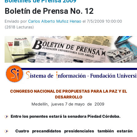
Boletines de Prensa 2009
Boletín de Prensa No. 12
Enviado por
Carlos Alberto Muñoz Henao
el 7/5/2009 10:00:00
(
2618 Lecturas
)
CONGRESO NACIONAL DE PROPUESTAS PARA LA PAZ Y EL
DESARROLLO
Medellín, jueves 7 de mayo de 2009
Entre los ponentes estará la senadora Piedad Córdoba.
Cuatro precandidatos presidenciales también estarán