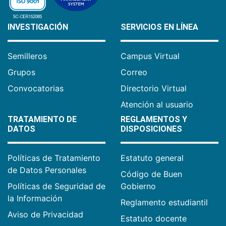
INVESTIGACIÓN
SERVICIOS EN LÍNEA
Semilleros
Campus Virtual
Grupos
Correo
Convocatorias
Directorio Virtual
Atención al usuario
TRATAMIENTO DE
REGLAMENTOS Y
DATOS
DISPOSICIONES
Políticas de Tratamiento
Estatuto general
de Datos Personales
Código de Buen
Políticas de Seguridad de
Gobierno
la Información
Reglamento estudiantil
Aviso de Privacidad
Estatuto docente