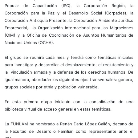
Popular de Capacitación (IPC), la Corporación Región, la
Corporación para la Paz y el Desarrollo Social (Corpades), la
Corporación Antioquia Presente, la Corporación Ambiente Jurídico
Empresarial,
la Organización Internacional para las Migraciones
(OIM) y la Oficina de Coordinación de Asuntos Humanitarios de
Naciones Unidas (OCHA).
El grupo se reunirá cada mes y tendrá como temáticas iniciales
para investigar y desarrollar el desplazamiento, el reclutamiento y
la vinculación armada y la defensa de los derechos humanos. De
igual manera, abordarán los siguientes ejes transversales: género,
grupos sociales por etnia y población vulnerable.
En esta primera etapa iniciarán con la consolidación de una
biblioteca virtual de acceso general en estas temáticas.
La FUNLAM ha nombrado a Renán Darío López Gallón, decano de
la Facultad de Desarrollo Familiar, como representante ante el