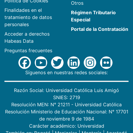
Política de Cookies
Otros
Finalidades en el
Régimen Tributario
tratamiento de datos
Especial
personales
Portal de la Contratación
Acceder a derechos
Habeas Data
Preguntas frecuentes
Síguenos en nuestras redes sociales:
Razón Social: Universidad Católica Luis Amigó
SNIES: 2719
Resolución MEN: N° 21211 - Universidad Católica
Resolución Ministerio de Educación Nacional: N° 17701
de noviembre 9 de 1984
Carácter académico: Universidad