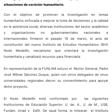
situaciones de carácter humanitario.
Con el objetivo de promover la investigación en temas
humanitarios enfocada a mejorar la toma de decisiones y la calidad
en la asistencia social
, diversas instituciones del sector académico
y organizaciones no gubernamentales nacionales e
internacionales firmaron el pasado 19 de marzo, el acta de
constitución del nuevo Instituto de Estudios Humanitarios (IEH)
Nodo Medellín, mecanismo que orientará la investigación
humanitaria y canalizará recursos para financiarla.
En representación de la FUNLAM estuvo el Rector General, Padre
José Wílmar Sánchez Duque, quien con otros delegados de cinco
universidades regionales dieron su consentimiento para apoyar
dicho proyecto.
El Nodo Medellín está conformado por las siguientes
Instituciones de Educación Superior: U. de. A., U. de M., USB,
Funlam, Unad y Eafit. De igual forma, lo integran el Instituto