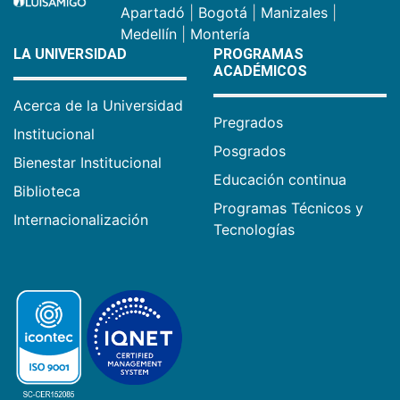
Apartadó
|
Bogotá
|
Manizales
|
Medellín
|
Montería
LA UNIVERSIDAD
PROGRAMAS
ACADÉMICOS
Acerca de la Universidad
Pregrados
Institucional
Posgrados
Bienestar Institucional
Educación continua
Biblioteca
Programas Técnicos y
Internacionalización
Tecnologías