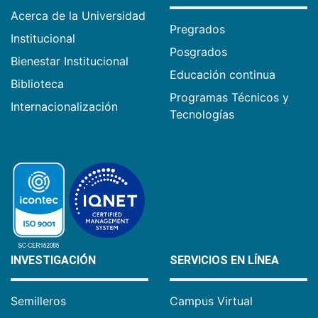
Acerca de la Universidad
Pregrados
Institucional
Posgrados
Bienestar Institucional
Educación continua
Biblioteca
Programas Técnicos y
Internacionalización
Tecnologías
INVESTIGACIÓN
SERVICIOS EN LÍNEA
Semilleros
Campus Virtual