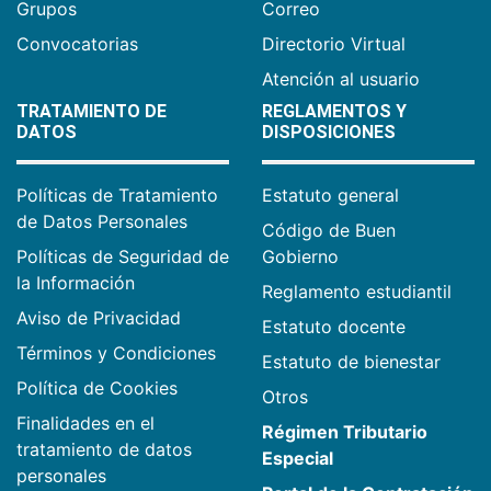
Grupos
Correo
Convocatorias
Directorio Virtual
Atención al usuario
TRATAMIENTO DE
REGLAMENTOS Y
DATOS
DISPOSICIONES
Políticas de Tratamiento
Estatuto general
de Datos Personales
Código de Buen
Políticas de Seguridad de
Gobierno
la Información
Reglamento estudiantil
Aviso de Privacidad
Estatuto docente
Términos y Condiciones
Estatuto de bienestar
Política de Cookies
Otros
Finalidades en el
Régimen Tributario
tratamiento de datos
Especial
personales