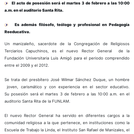
El acto de posesión será el martes 3 de febrero a las 10:00
a.m. en el auditorio Santa Rita.
Es además filósofo, teólogo y profesional en Pedagogía
Reeducativa.
Un manizaleño, sacerdote de la Congregación de Religiosos
Terciarios Capuchinos, es el nuevo Rector General de la
Fundación Universitaria Luis Amigó para el periodo comprendido
entre el 2009 y el 2012.
Se trata del presbítero José Wilmar Sánchez Duque, un hombre
joven, carismático y con experiencia en el sector educativo.
Su posesión será el martes 3 de febrero a las 10:00 a.m. en el
auditorio Santa Rita de la FUNLAM.
El nuevo Rector General ha servido en diferentes cargos a la
comunidad religiosa a la que pertenece, en instituciones como la
Escuela de Trabajo la Linda, el Instituto San Rafael de Manizales, el