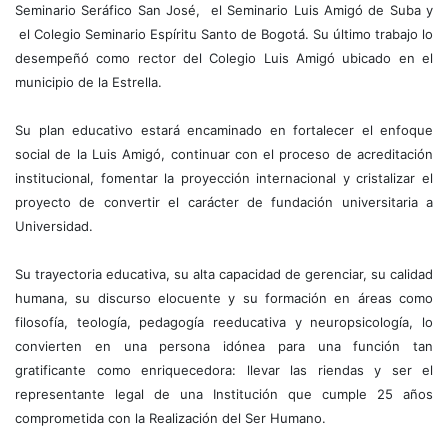
Seminario Seráfico San José, el Seminario Luis Amigó de Suba y
el Colegio Seminario Espíritu Santo de Bogotá. Su último trabajo lo
desempeñó como rector del Colegio Luis Amigó ubicado en el
municipio de la Estrella.
Su plan educativo estará encaminado en fortalecer el enfoque
social de la Luis Amigó, continuar con el proceso de acreditación
institucional, fomentar la proyección internacional y cristalizar el
proyecto de convertir el carácter de fundación universitaria a
Universidad.
Su trayectoria educativa, su alta capacidad de gerenciar, su calidad
humana, su discurso elocuente y su formación en áreas como
filosofía, teología, pedagogía reeducativa y neuropsicología, lo
convierten en una persona idónea para una función tan
gratificante como enriquecedora: llevar las riendas y ser el
representante legal de una Institución que cumple 25 años
comprometida con la Realización del Ser Humano.