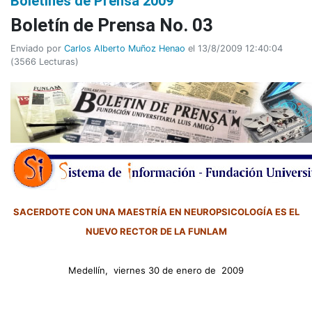
Boletines de Prensa 2009
Boletín de Prensa No. 03
Enviado por
Carlos Alberto Muñoz Henao
el 13/8/2009 12:40:04
(
3566 Lecturas
)
SACERDOTE CON UNA MAESTRÍA EN NEUROPSICOLOGÍA ES EL
NUEVO RECTOR DE LA FUNLAM
Medellín, viernes 30 de enero de 2009