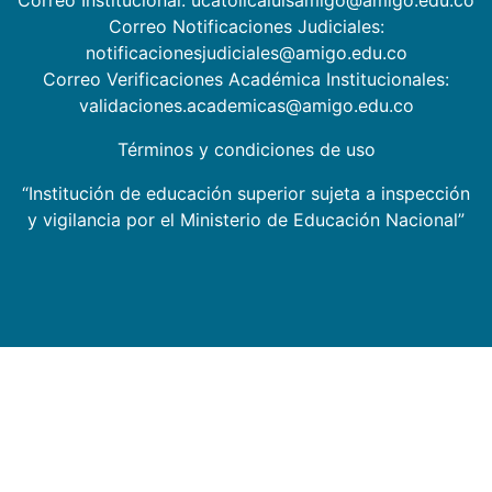
Correo Institucional: ucatolicaluisamigo@amigo.edu.co
Correo Notificaciones Judiciales:
notificacionesjudiciales@amigo.edu.co
Correo Verificaciones Académica Institucionales:
validaciones.academicas@amigo.edu.co
Términos y condiciones de uso
“Institución de educación superior sujeta a inspección
y vigilancia por el Ministerio de Educación Nacional”