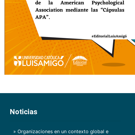
Noticias
» Organizaciones en un contexto global e