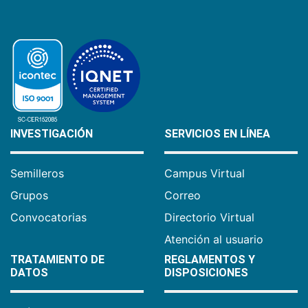
INVESTIGACIÓN
SERVICIOS EN LÍNEA
Semilleros
Campus Virtual
Grupos
Correo
Convocatorias
Directorio Virtual
Atención al usuario
TRATAMIENTO DE
REGLAMENTOS Y
DATOS
DISPOSICIONES