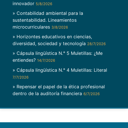
innovador
5/8/2026
» Contabilidad ambiental para la
sustentabilidad. Lineamientos
microcurriculares
3/8/2026
» Horizontes educativos en ciencias,
diversidad, sociedad y tecnología
28/7/2026
» Cápsula lingüística N.° 5 Muletillas: ¿Me
entiendes?
14/7/2026
» Cápsula lingüística N.° 4 Muletillas: Literal
7/7/2026
» Repensar el papel de la ética profesional
dentro de la auditoría financiera
6/7/2026