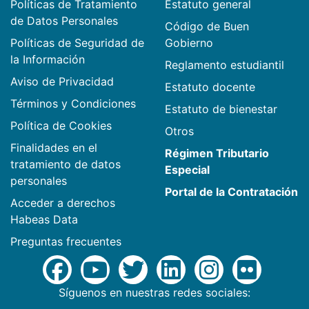
Políticas de Tratamiento
Estatuto general
de Datos Personales
Código de Buen
Políticas de Seguridad de
Gobierno
la Información
Reglamento estudiantil
Aviso de Privacidad
Estatuto docente
Términos y Condiciones
Estatuto de bienestar
Política de Cookies
Otros
Finalidades en el
Régimen Tributario
tratamiento de datos
Especial
personales
Portal de la Contratación
Acceder a derechos
Habeas Data
Preguntas frecuentes
Síguenos en nuestras redes sociales: