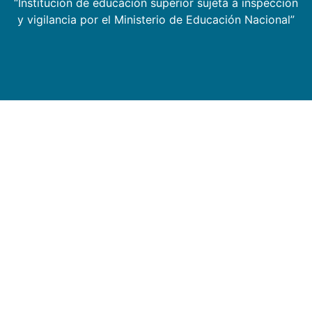
“Institución de educación superior sujeta a inspección
y vigilancia por el Ministerio de Educación Nacional”