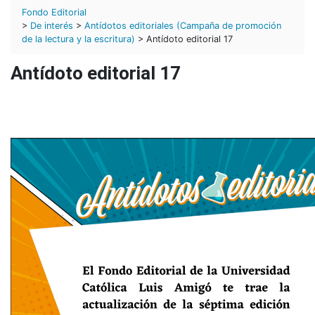
Fondo Editorial
>
De interés
>
Antídotos editoriales (Campaña de promoción
de la lectura y la escritura)
> Antídoto editorial 17
Antídoto editorial 17