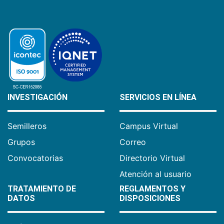
INVESTIGACIÓN
SERVICIOS EN LÍNEA
Semilleros
Campus Virtual
Grupos
Correo
Convocatorias
Directorio Virtual
Atención al usuario
TRATAMIENTO DE
REGLAMENTOS Y
DATOS
DISPOSICIONES