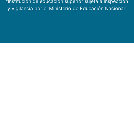
“Institución de educación superior sujeta a inspección
y vigilancia por el Ministerio de Educación Nacional”