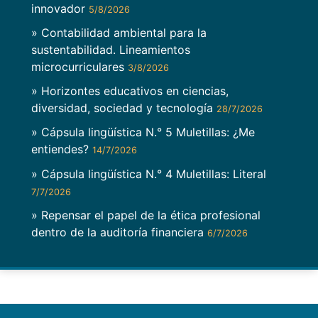
innovador
5/8/2026
» Contabilidad ambiental para la
sustentabilidad. Lineamientos
microcurriculares
3/8/2026
» Horizontes educativos en ciencias,
diversidad, sociedad y tecnología
28/7/2026
» Cápsula lingüística N.° 5 Muletillas: ¿Me
entiendes?
14/7/2026
» Cápsula lingüística N.° 4 Muletillas: Literal
7/7/2026
» Repensar el papel de la ética profesional
dentro de la auditoría financiera
6/7/2026