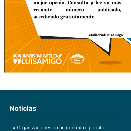
Noticias
» Organizaciones en un contexto global e