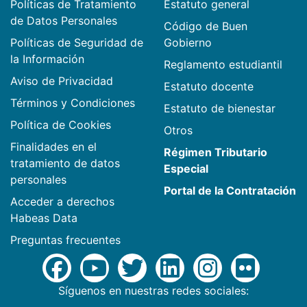
Políticas de Tratamiento
Estatuto general
de Datos Personales
Código de Buen
Políticas de Seguridad de
Gobierno
la Información
Reglamento estudiantil
Aviso de Privacidad
Estatuto docente
Términos y Condiciones
Estatuto de bienestar
Política de Cookies
Otros
Finalidades en el
Régimen Tributario
tratamiento de datos
Especial
personales
Portal de la Contratación
Acceder a derechos
Habeas Data
Preguntas frecuentes
Síguenos en nuestras redes sociales: