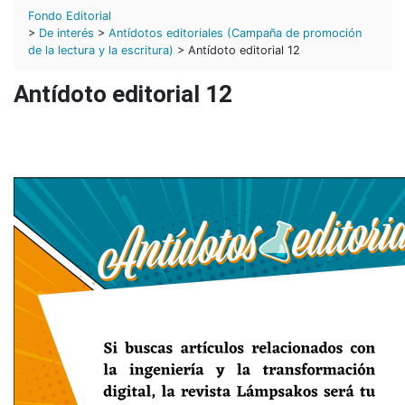
Fondo Editorial
>
De interés
>
Antídotos editoriales (Campaña de promoción
de la lectura y la escritura)
> Antídoto editorial 12
Antídoto editorial 12