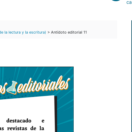
ca
la lectura y la escritura)
> Antídoto editorial 11