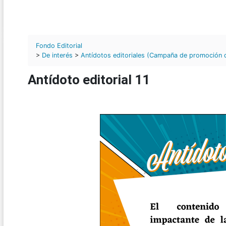
Fondo Editorial
>
De interés
>
Antídotos editoriales (Campaña de promoción de 
Antídoto editorial 11