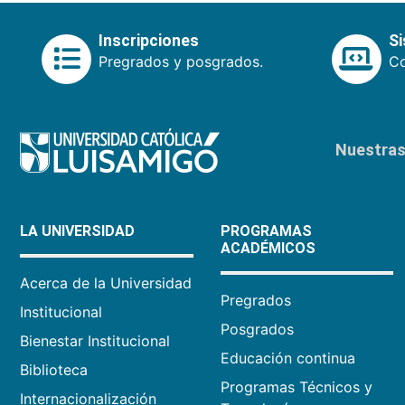
Inscripciones
S
Pregrados y posgrados.
Co
Nuestras 
LA UNIVERSIDAD
PROGRAMAS
ACADÉMICOS
Acerca de la Universidad
Pregrados
Institucional
Posgrados
Bienestar Institucional
Educación continua
Biblioteca
Programas Técnicos y
Internacionalización