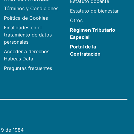
Estatuto docente
Términos y Condiciones
Estatuto de bienestar
Política de Cookies
Otros
Finalidades en el
Régimen Tributario
tratamiento de datos
Especial
personales
Portal de la
Acceder a derechos
Contratación
Habeas Data
Preguntas frecuentes
 9 de 1984