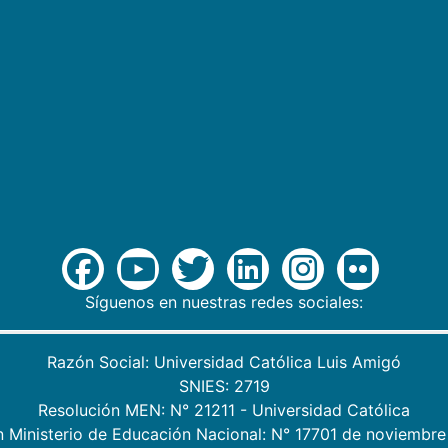
Síguenos en nuestras redes sociales:
Razón Social: Universidad Católica Luis Amigó
SNIES: 2719
Resolución MEN: N° 21211 - Universidad Católica
n Ministerio de Educación Nacional: N° 17701 de noviembre