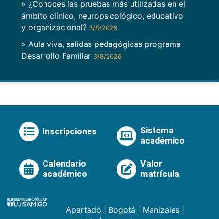
» ¿Conoces las pruebas más utilizadas en el
ámbito clínico, neuropsicológico, educativo
y organizacional?
3/8/2026
» Aula viva, salidas pedagógicas programa
Desarrollo Familiar
3/8/2026
Sistema
Inscripciones
académico
Calendario
Valor
académico
matrícula
Apartadó
|
Bogotá
|
Manizales
|