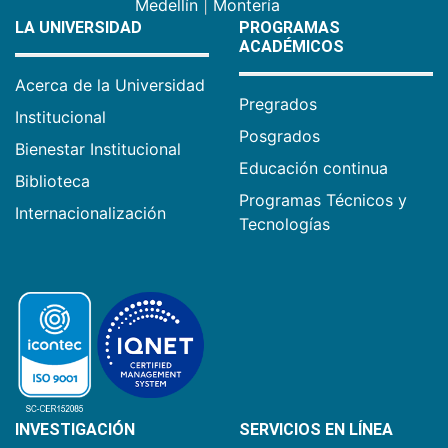
Medellín
|
Montería
LA UNIVERSIDAD
PROGRAMAS
ACADÉMICOS
Acerca de la Universidad
Pregrados
Institucional
Posgrados
Bienestar Institucional
Educación continua
Biblioteca
Programas Técnicos y
Internacionalización
Tecnologías
INVESTIGACIÓN
SERVICIOS EN LÍNEA