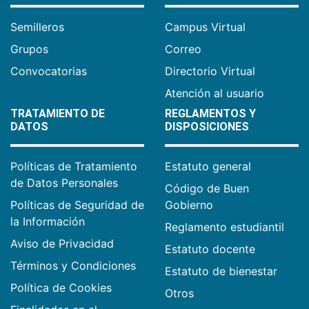
Semilleros
Campus Virtual
Grupos
Correo
Convocatorias
Directorio Virtual
Atención al usuario
TRATAMIENTO DE
REGLAMENTOS Y
DATOS
DISPOSICIONES
Políticas de Tratamiento
Estatuto general
de Datos Personales
Código de Buen
Políticas de Seguridad de
Gobierno
la Información
Reglamento estudiantil
Aviso de Privacidad
Estatuto docente
Términos y Condiciones
Estatuto de bienestar
Política de Cookies
Otros