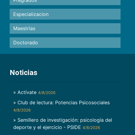
Especializacion
Maestrías
Doctorado
Noticias
» Actívate
4/8/2026
» Club de lectura: Potencias Psicosociales
4/8/2026
» Semillero de investigación: psicología del
deporte y el ejercicio - PSIDE
4/8/2026