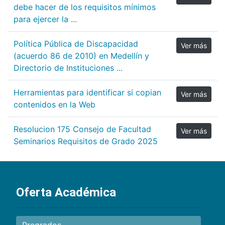
debe hacer de los requisitos mínimos
para ejercer la ...
Política Pública de Discapacidad
Ver más
(acuerdo 86 de 2010) en Medellín y
Directorio de Instituciones ...
Herramientas para identificar si copian
Ver más
contenidos en la Web
Resolucion 175 Consejo de Facultad
Ver más
Seminarios Requisitos de Grado 2025
Oferta Académica
Pregrados