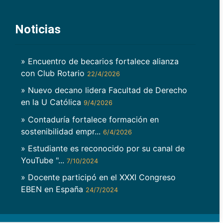
Noticias
» Encuentro de becarios fortalece alianza
con Club Rotario
22/4/2026
» Nuevo decano lidera Facultad de Derecho
en la U Católica
9/4/2026
» Contaduría fortalece formación en
sostenibilidad empr...
6/4/2026
» Estudiante es reconocido por su canal de
YouTube "...
7/10/2024
» Docente participó en el XXXI Congreso
EBEN en España
24/7/2024