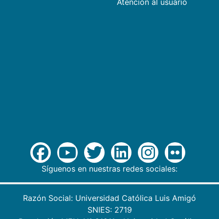
Atención al usuario
Síguenos en nuestras redes sociales:
Razón Social: Universidad Católica Luis Amigó
SNIES: 2719