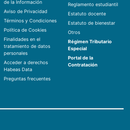
de la Información
Reglamento estudiantil
Aviso de Privacidad
Estatuto docente
Términos y Condiciones
Estatuto de bienestar
Política de Cookies
Otros
Finalidades en el
Régimen Tributario
tratamiento de datos
Especial
personales
Portal de la
Acceder a derechos
Contratación
Habeas Data
Preguntas frecuentes