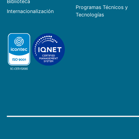
Biblioteca
Programas Técnicos y
Internacionalización
Tecnologías