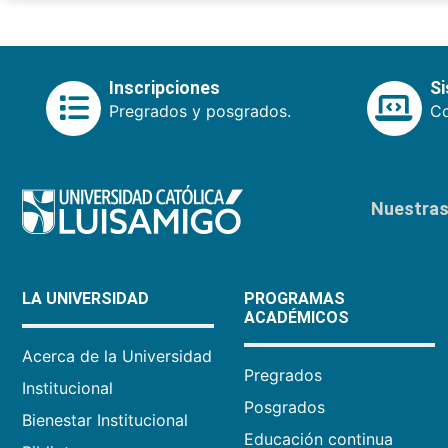
Inscripciones
S
Pregrados y posgrados.
Co
Nuestras 
LA UNIVERSIDAD
PROGRAMAS
ACADÉMICOS
Acerca de la Universidad
Pregrados
Institucional
Posgrados
Bienestar Institucional
Educación continua