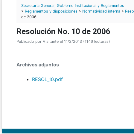
Secretaría General, Gobierno Institucional y Reglamentos
>
Reglamentos y disposiciones
>
Normatividad interna
>
Reso
de 2006
Resolución No. 10 de 2006
Publicado por Visitante el 11/2/2013 (1146 lecturas)
Archivos adjuntos
RESOL_10.pdf