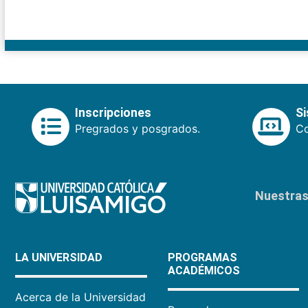
Inscripciones
S
Pregrados y posgrados.
Co
Nuestras 
LA UNIVERSIDAD
PROGRAMAS
ACADÉMICOS
Acerca de la Universidad