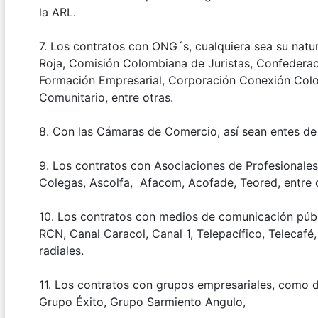
la ARL.
7. Los contratos con ONG´s, cualquiera sea su natu
Roja, Comisión Colombiana de Juristas, Confeder
Formación Empresarial, Corporación Conexión Colo
Comunitario, entre otras.
8. Con las Cámaras de Comercio, así sean entes de
9. Los contratos con Asociaciones de Profesionale
Colegas, Ascolfa, Afacom, Acofade, Teored, entre 
10. Los contratos con medios de comunicación públi
RCN, Canal Caracol, Canal 1, Telepacífico, Telecafé
radiales.
11. Los contratos con grupos empresariales, como 
Grupo Éxito, Grupo Sarmiento Angulo,