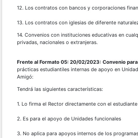
12. Los contratos con bancos y corporaciones finan
13. Los contratos con iglesias de diferente natural
14. Convenios con instituciones educativas en cualq
privadas, nacionales o extranjeras.
Frente al Formato 05: 20/02/2023:
Convenio para l
prácticas estudiantiles internas de apoyo en Unidad
Amigó:
Tendrá las siguientes características:
1. Lo firma el Rector directamente con el estudiante
2. Es para el apoyo de Unidades funcionales
3. No aplica para apoyos internos de los programas 