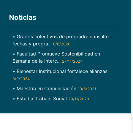
Noticias
» Grados colectivos de pregrado: consulte
fechas y progra...
6/8/2026
» Facultad Promueve Sostenibilidad en
Semana de la Interc...
27/11/2024
» Bienestar Institucional fortalece alianzas
3/9/2024
» Maestría en Comunicación
10/5/2021
» Estudia Trabajo Social
29/11/2020