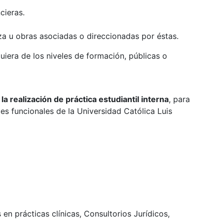
cieras.
eza u obras asociadas o direccionadas por éstas.
uiera de los niveles de formación, públicas o
a realización de práctica estudiantil interna
, para
es funcionales de la Universidad Católica Luis
en prácticas clínicas, Consultorios Jurídicos,