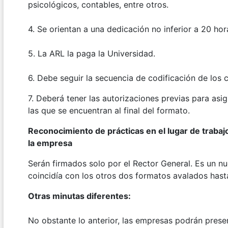
psicológicos, contables, entre otros.
4. Se orientan a una dedicación no inferior a 20 ho
5. La ARL la paga la Universidad.
6. Debe seguir la secuencia de codificación de los
7. Deberá tener las autorizaciones previas para asi
las que se encuentran al final del formato.
Reconocimiento de prácticas en el lugar de trabaj
la empresa
Serán firmados solo por el Rector General. Es un nue
coincidía con los otros dos formatos avalados hasta
O
tras minutas diferentes
:
No obstante lo anterior, las empresas podrán prese