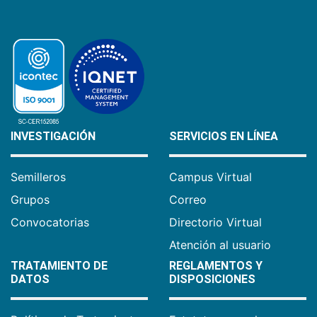
INVESTIGACIÓN
SERVICIOS EN LÍNEA
Semilleros
Campus Virtual
Grupos
Correo
Convocatorias
Directorio Virtual
Atención al usuario
TRATAMIENTO DE
REGLAMENTOS Y
DATOS
DISPOSICIONES