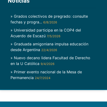
Noticias
» Grados colectivos de pregrado: consulte
fechas y progra...
6/8/2026
» Universidad participa en la COP4 del
Acuerdo de Escazú
7/5/2026
» Graduada amigoniana impulsa educación
desde Argentina
22/4/2026
» Nuevo decano lidera Facultad de Derecho
en la U Católica
9/4/2026
» Primer evento nacional de la Mesa de
Permanencia
24/7/2024