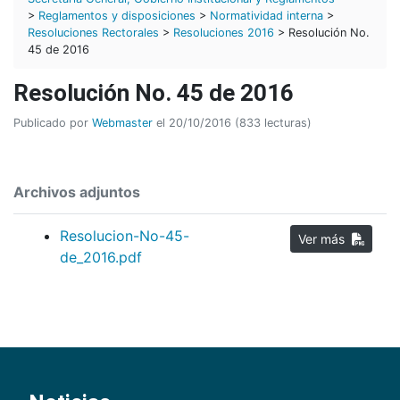
>
Reglamentos y disposiciones
>
Normatividad interna
>
Resoluciones Rectorales
>
Resoluciones 2016
> Resolución No.
45 de 2016
Resolución No. 45 de 2016
Publicado por
Webmaster
el 20/10/2016 (833 lecturas)
Archivos adjuntos
Resolucion-No-45-
Ver más
de_2016.pdf