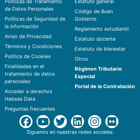
Políticas de Tratamiento
Estatuto general
de Datos Personales
Código de Buen
Políticas de Seguridad de
Gobierno
la Información
Reglamento estudiantil
Aviso de Privacidad
Estatuto docente
Términos y Condiciones
Estatuto de bienestar
Política de Cookies
Otros
Finalidades en el
Régimen Tributario
tratamiento de datos
Especial
personales
Portal de la Contratación
Acceder a derechos
Habeas Data
Preguntas frecuentes
Síguenos en nuestras redes sociales: