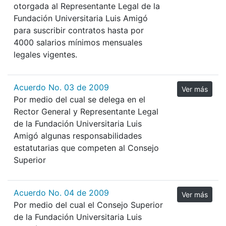
otorgada al Representante Legal de la
Fundación Universitaria Luis Amigó
para suscribir contratos hasta por
4000 salarios mínimos mensuales
legales vigentes.
Acuerdo No. 03 de 2009
Ver más
Por medio del cual se delega en el
Rector General y Representante Legal
de la Fundación Universitaria Luis
Amigó algunas responsabilidades
estatutarias que competen al Consejo
Superior
Acuerdo No. 04 de 2009
Ver más
Por medio del cual el Consejo Superior
de la Fundación Universitaria Luis