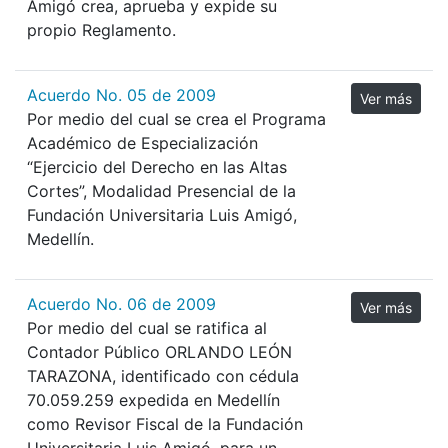
Amigó crea, aprueba y expide su
propio Reglamento.
Acuerdo No. 05 de 2009
Ver más
Por medio del cual se crea el Programa
Académico de Especialización
“Ejercicio del Derecho en las Altas
Cortes”, Modalidad Presencial de la
Fundación Universitaria Luis Amigó,
Medellín.
Acuerdo No. 06 de 2009
Ver más
Por medio del cual se ratifica al
Contador Público ORLANDO LEÓN
TARAZONA, identificado con cédula
70.059.259 expedida en Medellín
como Revisor Fiscal de la Fundación