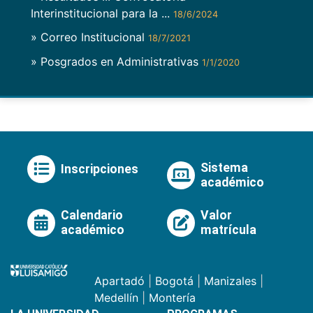
Interinstitucional para la ...
18/6/2024
» Correo Institucional
18/7/2021
» Posgrados en Administrativas
1/1/2020
Sistema
Inscripciones
académico
Calendario
Valor
académico
matrícula
Apartadó
|
Bogotá
|
Manizales
|
Medellín
|
Montería