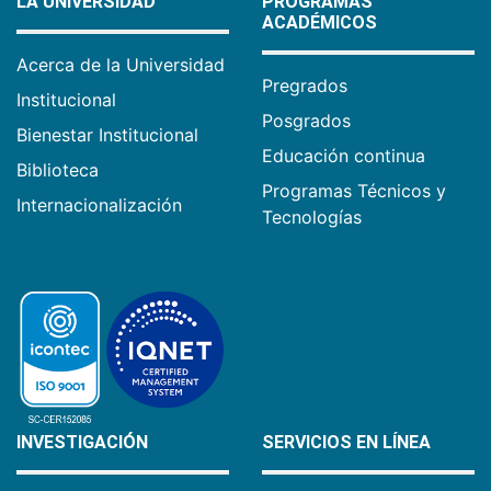
LA UNIVERSIDAD
PROGRAMAS
ACADÉMICOS
Acerca de la Universidad
Pregrados
Institucional
Posgrados
Bienestar Institucional
Educación continua
Biblioteca
Programas Técnicos y
Internacionalización
Tecnologías
INVESTIGACIÓN
SERVICIOS EN LÍNEA