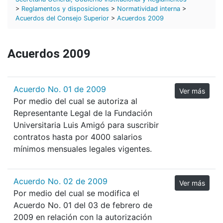
>
Reglamentos y disposiciones
>
Normatividad interna
>
Acuerdos del Consejo Superior
>
Acuerdos 2009
Acuerdos 2009
Acuerdo No. 01 de 2009
Ver más
Por medio del cual se autoriza al
Representante Legal de la Fundación
Universitaria Luis Amigó para suscribir
contratos hasta por 4000 salarios
mínimos mensuales legales vigentes.
Acuerdo No. 02 de 2009
Ver más
Por medio del cual se modifica el
Acuerdo No. 01 del 03 de febrero de
2009 en relación con la autorización