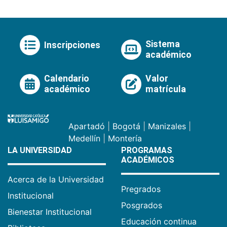
Sistema
Inscripciones
académico
Calendario
Valor
académico
matrícula
Apartadó
|
Bogotá
|
Manizales
|
Medellín
|
Montería
LA UNIVERSIDAD
PROGRAMAS
ACADÉMICOS
Acerca de la Universidad
Pregrados
Institucional
Posgrados
Bienestar Institucional
Educación continua