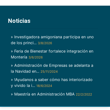
Noticias
» Investigadora amigoniana participa en uno
de los princi...
3/8/2026
» Feria de Bienestar fortalece integración en
Montería
3/6/2026
» Administración de Empresas se adelanta a
la Navidad en...
25/11/2024
» !Ayudanos a saber cómo has interiorizado
y vivido la i...
18/6/2024
» Maestría en Administración MBA
22/2/2022