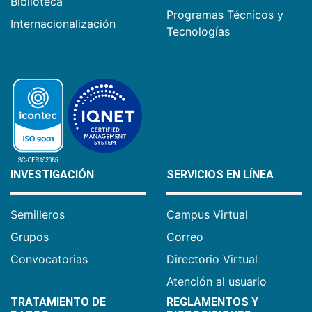
Biblioteca
Programas Técnicos y
Internacionalización
Tecnologías
INVESTIGACIÓN
SERVICIOS EN LÍNEA
Semilleros
Campus Virtual
Grupos
Correo
Convocatorias
Directorio Virtual
Atención al usuario
TRATAMIENTO DE
REGLAMENTOS Y