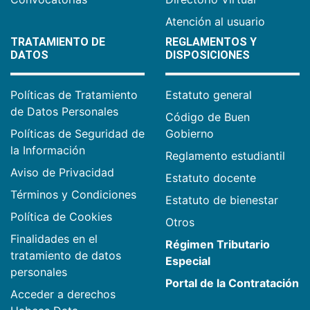
Atención al usuario
TRATAMIENTO DE
REGLAMENTOS Y
DATOS
DISPOSICIONES
Políticas de Tratamiento
Estatuto general
de Datos Personales
Código de Buen
Políticas de Seguridad de
Gobierno
la Información
Reglamento estudiantil
Aviso de Privacidad
Estatuto docente
Términos y Condiciones
Estatuto de bienestar
Política de Cookies
Otros
Finalidades en el
Régimen Tributario
tratamiento de datos
Especial
personales
Portal de la Contratación
Acceder a derechos