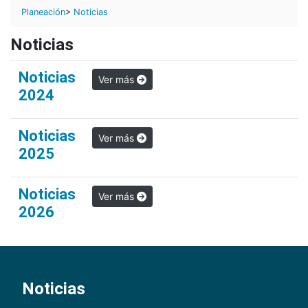
Planeación
>
Noticias
Noticias
Noticias
Ver más
2024
Noticias
Ver más
2025
Noticias
Ver más
2026
Noticias