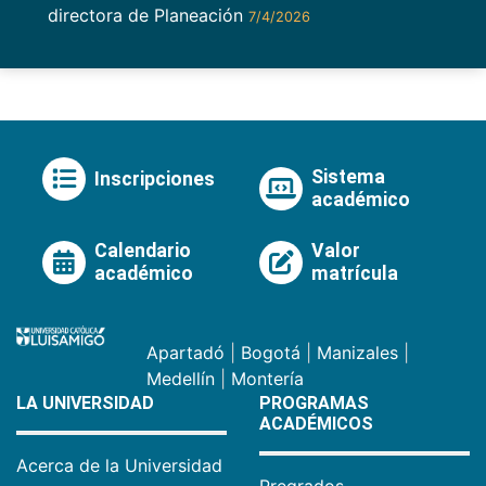
directora de Planeación
7/4/2026
Sistema
Inscripciones
académico
Calendario
Valor
académico
matrícula
Apartadó
|
Bogotá
|
Manizales
|
Medellín
|
Montería
LA UNIVERSIDAD
PROGRAMAS
ACADÉMICOS
Acerca de la Universidad