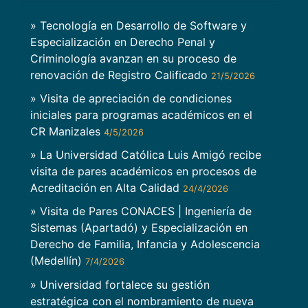
» Tecnología en Desarrollo de Software y
Especialización en Derecho Penal y
Criminología avanzan en su proceso de
renovación de Registro Calificado
21/5/2026
» Visita de apreciación de condiciones
iniciales para programas académicos en el
CR Manizales
4/5/2026
» La Universidad Católica Luis Amigó recibe
visita de pares académicos en procesos de
Acreditación en Alta Calidad
24/4/2026
» Visita de Pares CONACES | Ingeniería de
Sistemas (Apartadó) y Especialización en
Derecho de Familia, Infancia y Adolescencia
(Medellín)
7/4/2026
» Universidad fortalece su gestión
estratégica con el nombramiento de nueva