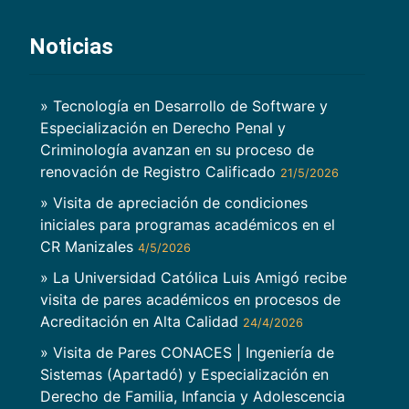
Noticias
» Tecnología en Desarrollo de Software y
Especialización en Derecho Penal y
Criminología avanzan en su proceso de
renovación de Registro Calificado
21/5/2026
» Visita de apreciación de condiciones
iniciales para programas académicos en el
CR Manizales
4/5/2026
» La Universidad Católica Luis Amigó recibe
visita de pares académicos en procesos de
Acreditación en Alta Calidad
24/4/2026
» Visita de Pares CONACES | Ingeniería de
Sistemas (Apartadó) y Especialización en
Derecho de Familia, Infancia y Adolescencia