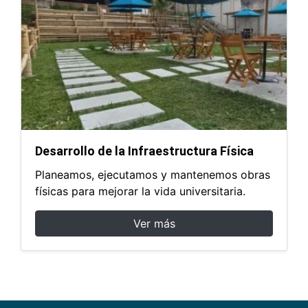
Desarrollo de la Infraestructura Física
Planeamos, ejecutamos y mantenemos obras
físicas para mejorar la vida universitaria.
Ver más