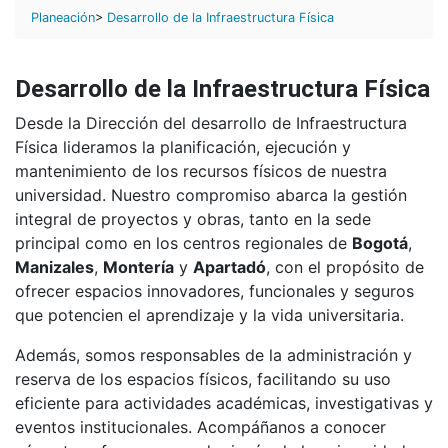
Planeación
>
Desarrollo de la Infraestructura Física
Desarrollo de la Infraestructura Física
Desde la Dirección del desarrollo de Infraestructura
Física lideramos la planificación, ejecución y
mantenimiento de los recursos físicos de nuestra
universidad. Nuestro compromiso abarca la gestión
integral de proyectos y obras, tanto en la sede
principal como en los centros regionales de
Bogotá
,
Manizales
,
Montería
y
Apartadó
, con el propósito de
ofrecer espacios innovadores, funcionales y seguros
que potencien el aprendizaje y la vida universitaria.
Además, somos responsables de la administración y
reserva de los espacios físicos, facilitando su uso
eficiente para actividades académicas, investigativas y
eventos institucionales. Acompáñanos a conocer