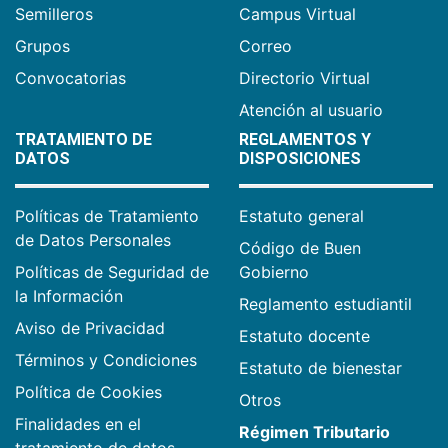
Semilleros
Campus Virtual
Grupos
Correo
Convocatorias
Directorio Virtual
Atención al usuario
TRATAMIENTO DE
REGLAMENTOS Y
DATOS
DISPOSICIONES
Políticas de Tratamiento
Estatuto general
de Datos Personales
Código de Buen
Políticas de Seguridad de
Gobierno
la Información
Reglamento estudiantil
Aviso de Privacidad
Estatuto docente
Términos y Condiciones
Estatuto de bienestar
Política de Cookies
Otros
Finalidades en el
Régimen Tributario