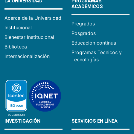
LA UNIVERSIDAD
PROGRAMAS
ACADÉMICOS
Acerca de la Universidad
Pregrados
Institucional
Posgrados
Bienestar Institucional
Educación continua
Biblioteca
Programas Técnicos y
Internacionalización
Tecnologías
INVESTIGACIÓN
SERVICIOS EN LÍNEA