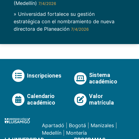
(Medellín)
7/4/2026
» Universidad fortalece su gestión
estratégica con el nombramiento de nueva
directora de Planeación
7/4/2026
Sistema
Inscripciones
académico
Calendario
Valor
académico
matrícula
Apartadó
|
Bogotá
|
Manizales
|
Medellín
|
Montería