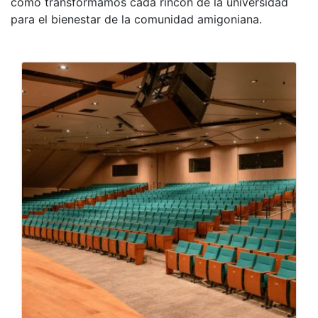
cómo transformamos cada rincón de la universidad
para el bienestar de la comunidad amigoniana.