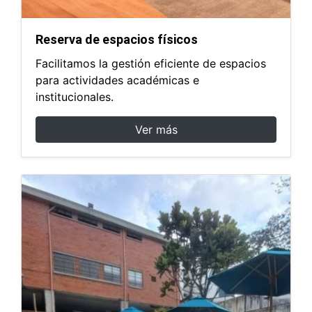
Reserva de espacios físicos
Facilitamos la gestión eficiente de espacios
para actividades académicas e
institucionales.
Ver más