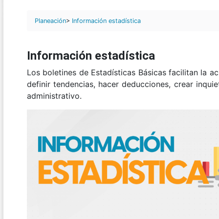
Planeación
>
Información estadística
Información estadística
Los boletines de Estadísticas Básicas facilitan la a
definir tendencias, hacer deducciones, crear inqu
administrativo.