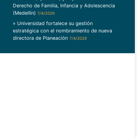
Derecho de Familia, Infancia y Adolescencia
(Medellín)
7/4/2026
» Universidad fortalece su gestión
estratégica con el nombramiento de nueva
directora de Planeación
7/4/2026