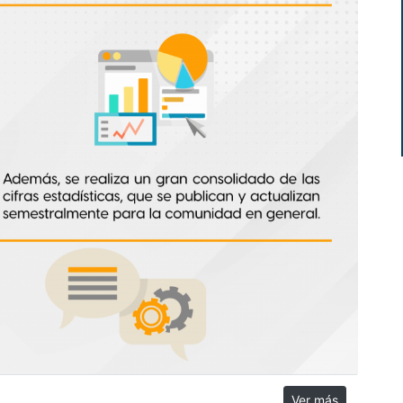
Ver más