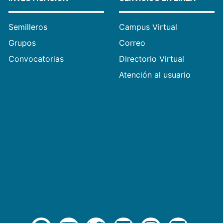
Semilleros
Campus Virtual
Grupos
Correo
Convocatorias
Directorio Virtual
Atención al usuario