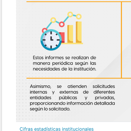
Cifras estadísticas institucionales