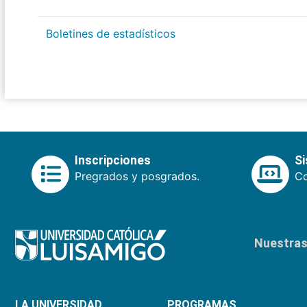
Boletines de estadísticos
Inscripciones
S
Pregrados y posgrados.
Co
Nuestras 
LA UNIVERSIDAD
PROGRAMAS