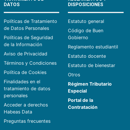
DATOS
DISPOSICIONES
Políticas de Tratamiento
Estatuto general
de Datos Personales
Código de Buen
Políticas de Seguridad
Gobierno
de la Información
Reglamento estudiantil
Aviso de Privacidad
Estatuto docente
Términos y Condiciones
Estatuto de bienestar
Política de Cookies
Otros
Finalidades en el
Régimen Tributario
tratamiento de datos
Especial
personales
Portal de la
Acceder a derechos
Contratación
Habeas Data
Preguntas frecuentes