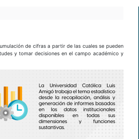
cumulación de cifras a partir de las cuales se pueden
ietudes y tomar decisiones en el campo académico y