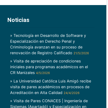
Noticias
» Tecnología en Desarrollo de Software y
Especialización en Derecho Penal y
Criminología avanzan en su proceso de
renovación de Registro Calificado
21/5/2026
» Visita de apreciación de condiciones
iniciales para programas académicos en el
CR Manizales
4/5/2026
» La Universidad Católica Luis Amigó recibe
visita de pares académicos en procesos de
Acreditación en Alta Calidad
24/4/2026
» Visita de Pares CONACES | Ingeniería de
Sistemas (Apartadó) y Especialización en