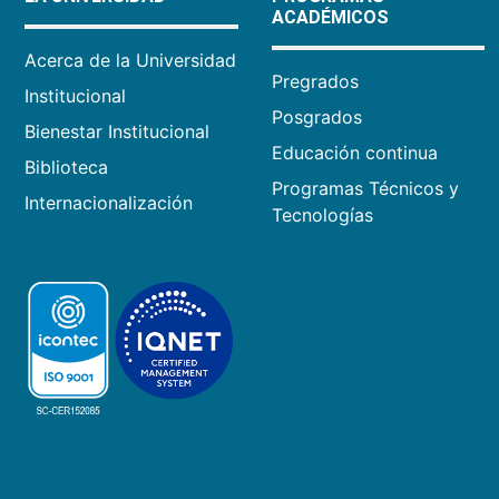
ACADÉMICOS
Acerca de la Universidad
Pregrados
Institucional
Posgrados
Bienestar Institucional
Educación continua
Biblioteca
Programas Técnicos y
Internacionalización
Tecnologías