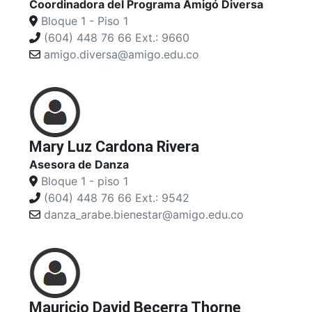
Coordinadora del Programa Amigó Diversa
Bloque 1 - Piso 1
(604) 448 76 66 Ext.: 9660
amigo.diversa@amigo.edu.co
Mary Luz Cardona Rivera
Asesora de Danza
Bloque 1 - piso 1
(604) 448 76 66 Ext.: 9542
danza_arabe.bienestar@amigo.edu.co
Mauricio David Becerra Thorne