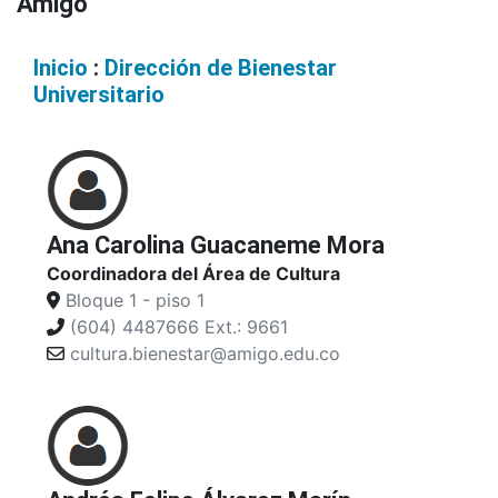
Amigó
Inicio
:
Dirección de Bienestar
Universitario
Ana Carolina Guacaneme Mora
Coordinadora del Área de Cultura
Bloque 1 - piso 1
(604) 4487666 Ext.: 9661
cultura.bienestar@amigo.edu.co