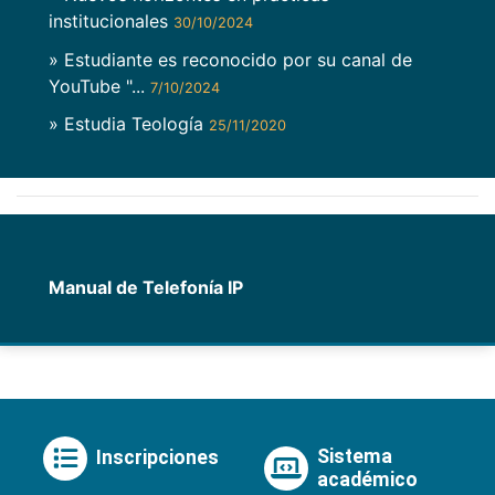
institucionales
30/10/2024
» Estudiante es reconocido por su canal de
YouTube "...
7/10/2024
» Estudia Teología
25/11/2020
Manual de Telefonía IP
Sistema
Inscripciones
académico