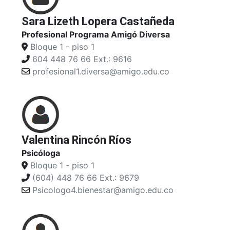
Sara Lizeth Lopera Castañeda
Profesional Programa Amigó Diversa
Bloque 1 - piso 1
604 448 76 66 Ext.: 9616
profesional1.diversa@amigo.edu.co
Valentina Rincón Ríos
Psicóloga
Bloque 1 - piso 1
(604) 448 76 66 Ext.: 9679
Psicologo4.bienestar@amigo.edu.co