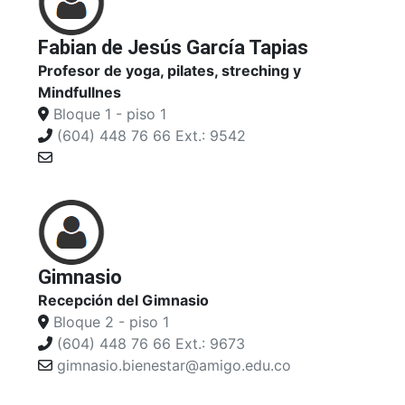
Fabian de Jesús García Tapias
Profesor de yoga, pilates, streching y
Mindfullnes
Bloque 1 - piso 1
(604) 448 76 66 Ext.: 9542
Gimnasio
Recepción del Gimnasio
Bloque 2 - piso 1
(604) 448 76 66 Ext.: 9673
gimnasio.bienestar@amigo.edu.co