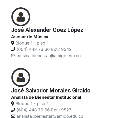
José Alexander Goez López
Asesor de Música
Bloque 1 - piso 1
(604) 448 76 66 Ext.: 9542
musica.bienestar@amigo.edu.co
José Salvador Morales Giraldo
Analista de Bienestar Institucional
Bloque 1 - piso 1
(604) 448 76 66 Ext.: 9527
analista1.bienestar@amigo.edu.co