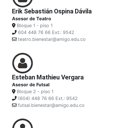
Erik Sebastián Ospina Dávila
Asesor de Teatro
Bloque 1 - piso 1
604 448 76 66 Ext.: 9542
teatro.bienestar@amigo.edu.co
Esteban Mathieu Vergara
Asesor de Futsal
Bloque 2 - piso 1
(604) 448 76 66 Ext.: 9542
futsal.bienestar@amigo.edu.co