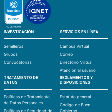
INVESTIGACIÓN
SERVICIOS EN LÍNEA
Semilleros
Campus Virtual
Grupos
Correo
Convocatorias
Directorio Virtual
Atención al usuario
TRATAMIENTO DE
REGLAMENTOS Y
DATOS
DISPOSICIONES
Políticas de Tratamiento
Estatuto general
de Datos Personales
Código de Buen
Políticas de Seguridad de
Gobierno