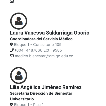
Laura Vanessa Saldarriaga Osorio
Coordinadora del Servicio Médico
Bloque 1 - Consultorio 109
(604) 4487666 Ext.: 9585
medico.bienestar@amigo.edu.co
Lilia Angélica Jiménez Ramírez
Secretaria Dirección de Bienestar
Universitario
Bloque 1 - Piso 1