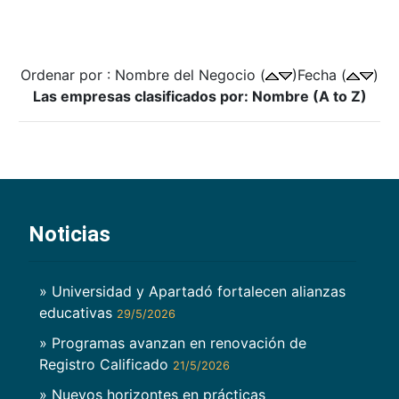
Ordenar por : Nombre del Negocio (
)Fecha (
)
Las empresas clasificados por: Nombre (A to Z)
Noticias
» Universidad y Apartadó fortalecen alianzas
educativas
29/5/2026
» Programas avanzan en renovación de
Registro Calificado
21/5/2026
» Nuevos horizontes en prácticas