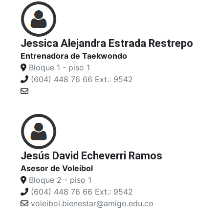
Jessica Alejandra Estrada Restrepo
Entrenadora de Taekwondo
Bloque 1 - piso 1
(604) 448 76 66 Ext.: 9542
Jesús David Echeverri Ramos
Asesor de Voleibol
Bloque 2 - piso 1
(604) 448 76 66 Ext.: 9542
voleibol.bienestar@amigo.edu.co