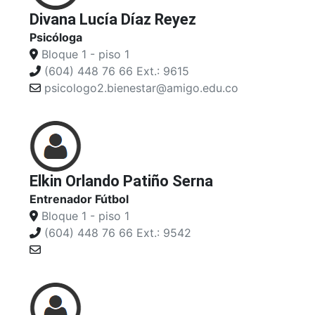
Divana Lucía Díaz Reyez
Psicóloga
Bloque 1 - piso 1
(604) 448 76 66 Ext.: 9615
psicologo2.bienestar@amigo.edu.co
Elkin Orlando Patiño Serna
Entrenador Fútbol
Bloque 1 - piso 1
(604) 448 76 66 Ext.: 9542