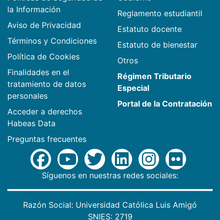
la Información
Reglamento estudiantil
Aviso de Privacidad
Estatuto docente
Términos y Condiciones
Estatuto de bienestar
Política de Cookies
Otros
Finalidades en el
Régimen Tributario
tratamiento de datos
Especial
personales
Portal de la Contratación
Acceder a derechos
Habeas Data
Preguntas frecuentes
Síguenos en nuestras redes sociales:
Razón Social: Universidad Católica Luis Amigó
SNIES: 2719