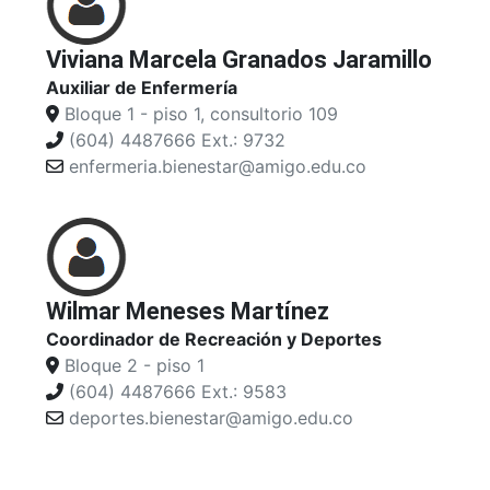
Viviana Marcela Granados Jaramillo
Auxiliar de Enfermería
Bloque 1 - piso 1, consultorio 109
(604) 4487666 Ext.: 9732
enfermeria.bienestar@amigo.edu.co
Wilmar Meneses Martínez
Coordinador de Recreación y Deportes
Bloque 2 - piso 1
(604) 4487666 Ext.: 9583
deportes.bienestar@amigo.edu.co