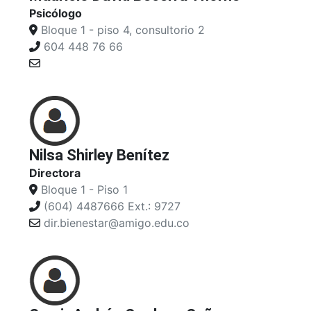
Psicólogo
Bloque 1 - piso 4, consultorio 2
604 448 76 66
Nilsa Shirley Benítez
Directora
Bloque 1 - Piso 1
(604) 4487666 Ext.: 9727
dir.bienestar@amigo.edu.co