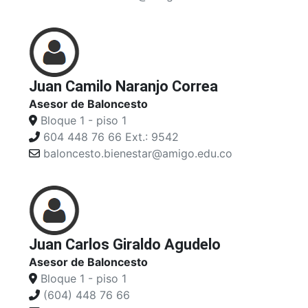
Juan Camilo Naranjo Correa
Asesor de Baloncesto
Bloque 1 - piso 1
604 448 76 66 Ext.: 9542
baloncesto.bienestar@amigo.edu.co
Juan Carlos Giraldo Agudelo
Asesor de Baloncesto
Bloque 1 - piso 1
(604) 448 76 66