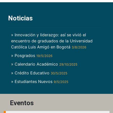
Noticias
» Innovación y liderazgo: así se vivió el
encuentro de graduados de la Universidad
Católica Luis Amigó en Bogotá
3/8/2026
» Posgrados
19/5/2026
» Calendario Académico
29/10/2025
» Crédito Educativo
30/5/2025
» Estudiantes Nuevos
9/5/2025
Eventos