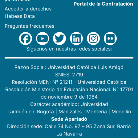
Portal de la Contratación
Acceder a derechos
Habeas Data
Preguntas frecuentes
Síguenos en nuestras redes sociales:
Razón Social: Universidad Católica Luis Amigó
SNIES: 2719
Resolución MEN: N° 21211 - Universidad Católica
Resolución Ministerio de Educación Nacional: N° 17701
de noviembre 9 de 1984
Carácter académico: Universidad
También en:
Bogotá
|
Manizales
|
Montería
|
Medellín
Sede Apartadó
Dirección sede: Calle 74 No. 97 – 95 Zona Sur, Barrio
La Navarra