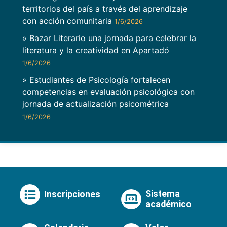
territorios del país a través del aprendizaje
con acción comunitaria
1/6/2026
» Bazar Literario una jornada para celebrar la
literatura y la creatividad en Apartadó
1/6/2026
» Estudiantes de Psicología fortalecen
competencias en evaluación psicológica con
jornada de actualización psicométrica
1/6/2026
Sistema
Inscripciones
académico