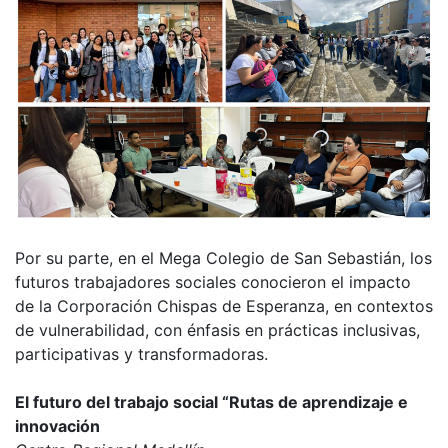
Por su parte, en el Mega Colegio de San Sebastián, los
futuros trabajadores sociales conocieron el impacto
de la Corporación Chispas de Esperanza, en contextos
de vulnerabilidad, con énfasis en prácticas inclusivas,
participativas y transformadoras.
El futuro del trabajo social “Rutas de aprendizaje e
innovación