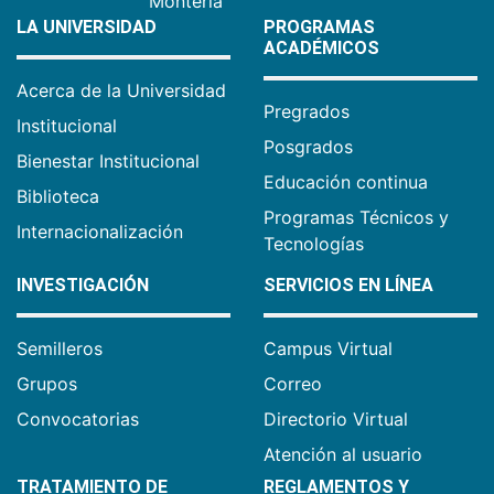
Montería
LA UNIVERSIDAD
PROGRAMAS
ACADÉMICOS
Acerca de la Universidad
Pregrados
Institucional
Posgrados
Bienestar Institucional
Educación continua
Biblioteca
Programas Técnicos y
Internacionalización
Tecnologías
INVESTIGACIÓN
SERVICIOS EN LÍNEA
Semilleros
Campus Virtual
Grupos
Correo
Convocatorias
Directorio Virtual
Atención al usuario
TRATAMIENTO DE
REGLAMENTOS Y