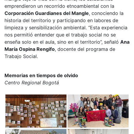
emprendieron un recorrido etnoambiental con la
Corporación Guardianes del Mangle
, conociendo la
historia del territorio y participando en labores de
limpieza y sensibilización ambiental. “Esta experiencia
nos permitió entender que el trabajo social no se
enseña solo en el aula, sino en el territorio”, señaló
Ana
María Ospina Rengifo
, docente del programa de
Trabajo Social.
Memorias en tiempos de olvido
Centro Regional Bogotá