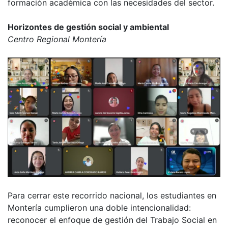
formación académica con las necesidades del sector.
Horizontes de gestión social y ambiental
Centro Regional Montería
Para cerrar este recorrido nacional, los estudiantes en
Montería cumplieron una doble intencionalidad:
reconocer el enfoque de gestión del Trabajo Social en