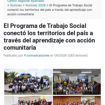
Centro Regional Apartadó
>
Noticias
>
Noticias 2026
> El Programa de Trabajo Social
conectó los territorios del país a través del aprendizaje con
acción comunitaria
El Programa de Trabajo Social
conectó los territorios del país a
través del aprendizaje con acción
comunitaria
Publicado por
P.comunicaciones
el 1/6/2026 (283 lecturas)