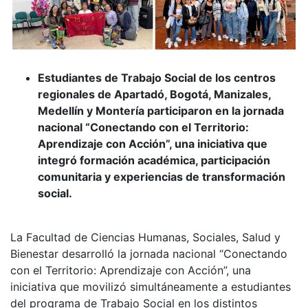
Estudiantes de Trabajo Social de los centros
regionales de Apartadó, Bogotá, Manizales,
Medellín y Montería participaron en la jornada
nacional “Conectando con el Territorio:
Aprendizaje con Acción”, una iniciativa que
integró formación académica, participación
comunitaria y experiencias de transformación
social.
La Facultad de Ciencias Humanas, Sociales, Salud y
Bienestar desarrolló la jornada nacional “Conectando
con el Territorio: Aprendizaje con Acción”, una
iniciativa que movilizó simultáneamente a estudiantes
del programa de Trabajo Social en los distintos