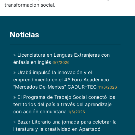
transformación social.
Noticias
» Licenciatura en Lenguas Extranjeras con
énfasis en Inglés
6/7/2026
» Urabá impulsó la innovación y el
emprendimiento en el 4.º Foro Académico
"Mercados De-Mentes" CADUR–TEC
11/6/2026
» El Programa de Trabajo Social conectó los
territorios del país a través del aprendizaje
con acción comunitaria
1/6/2026
» Bazar Literario una jornada para celebrar la
literatura y la creatividad en Apartadó