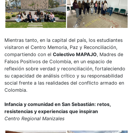
Mientras tanto, en la capital del país, los estudiantes
visitaron el Centro Memoria, Paz y Reconciliación,
compartiendo con el
Colectivo MAPAJO
, Madres de
Falsos Positivos de Colombia, en un espacio de
reflexión sobre verdad y reconciliación, fortaleciendo
su capacidad de análisis crítico y su responsabilidad
social frente a las realidades del conflicto armado en
Colombia.
Infancia y comunidad en San Sebastián: retos,
resistencias y experiencias que inspiran
Centro Regional Manizales