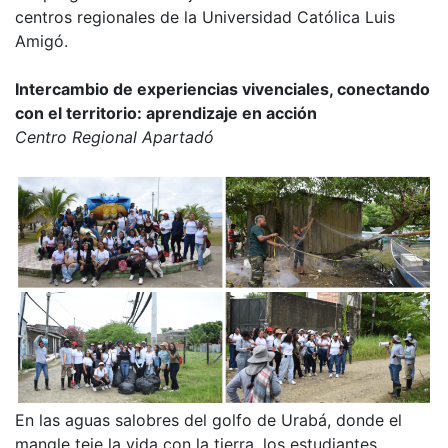
centros regionales de la Universidad Católica Luis
Amigó.
Intercambio de experiencias vivenciales, conectando
con el territorio: aprendizaje en acción
Centro Regional Apartadó
En las aguas salobres del golfo de Urabá, donde el
mangle teje la vida con la tierra, los estudiantes