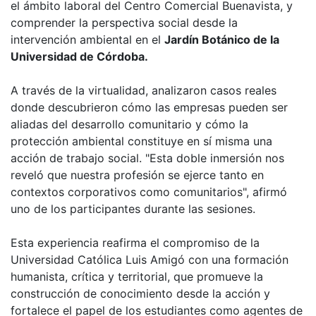
el ámbito laboral del Centro Comercial Buenavista, y
comprender la perspectiva social desde la
intervención ambiental en el
Jardín Botánico de la
Universidad de Córdoba.
A través de la virtualidad, analizaron casos reales
donde descubrieron cómo las empresas pueden ser
aliadas del desarrollo comunitario y cómo la
protección ambiental constituye en sí misma una
acción de trabajo social. "Esta doble inmersión nos
reveló que nuestra profesión se ejerce tanto en
contextos corporativos como comunitarios", afirmó
uno de los participantes durante las sesiones.
Esta experiencia reafirma el compromiso de la
Universidad Católica Luis Amigó con una formación
humanista, crítica y territorial, que promueve la
construcción de conocimiento desde la acción y
fortalece el papel de los estudiantes como agentes de