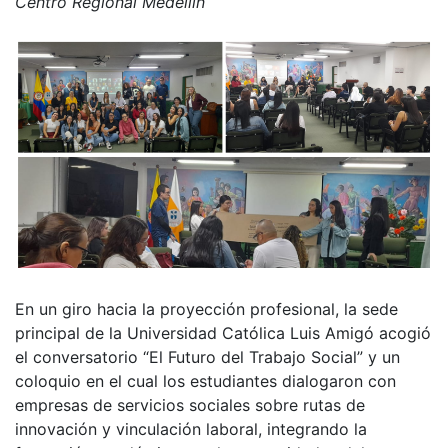
Centro Regional Medellín
En un giro hacia la proyección profesional, la sede
principal de la Universidad Católica Luis Amigó acogió
el conversatorio “El Futuro del Trabajo Social” y un
coloquio en el cual los estudiantes dialogaron con
empresas de servicios sociales sobre rutas de
innovación y vinculación laboral, integrando la