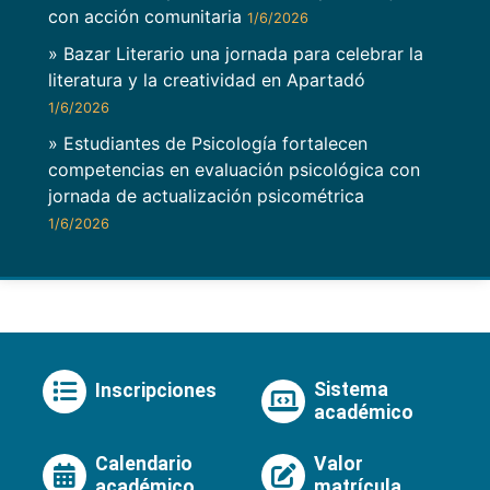
con acción comunitaria
1/6/2026
» Bazar Literario una jornada para celebrar la
literatura y la creatividad en Apartadó
1/6/2026
» Estudiantes de Psicología fortalecen
competencias en evaluación psicológica con
jornada de actualización psicométrica
1/6/2026
Sistema
Inscripciones
académico
Calendario
Valor
académico
matrícula