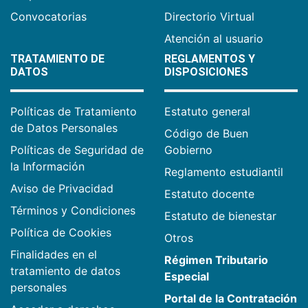
Convocatorias
Directorio Virtual
Atención al usuario
TRATAMIENTO DE
REGLAMENTOS Y
DATOS
DISPOSICIONES
Políticas de Tratamiento
Estatuto general
de Datos Personales
Código de Buen
Políticas de Seguridad de
Gobierno
la Información
Reglamento estudiantil
Aviso de Privacidad
Estatuto docente
Términos y Condiciones
Estatuto de bienestar
Política de Cookies
Otros
Finalidades en el
Régimen Tributario
tratamiento de datos
Especial
personales
Portal de la Contratación