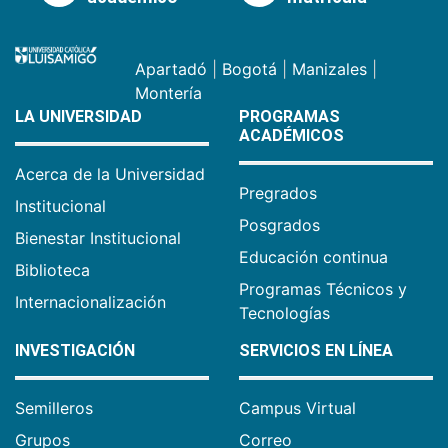
Apartadó
|
Bogotá
|
Manizales
|
Montería
LA UNIVERSIDAD
PROGRAMAS
ACADÉMICOS
Acerca de la Universidad
Pregrados
Institucional
Posgrados
Bienestar Institucional
Educación continua
Biblioteca
Programas Técnicos y
Internacionalización
Tecnologías
INVESTIGACIÓN
SERVICIOS EN LÍNEA
Semilleros
Campus Virtual
Grupos
Correo