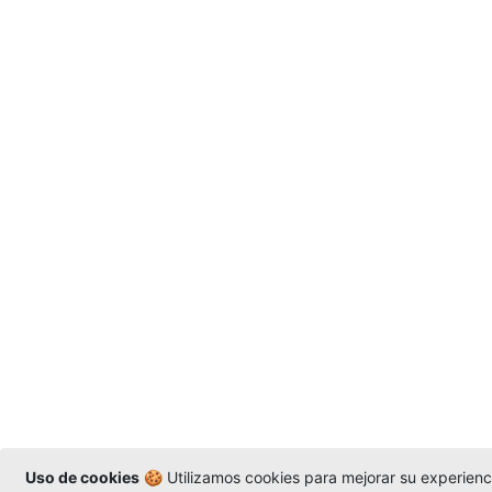
Uso de cookies
🍪 Utilizamos cookies para mejorar su experienci