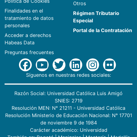
Política de Cookies
Otros
Finalidades en el
Régimen Tributario
tratamiento de datos
Especial
personales
Portal de la Contratación
Acceder a derechos
Habeas Data
Preguntas frecuentes
Síguenos en nuestras redes sociales:
Razón Social: Universidad Católica Luis Amigó
SNIES: 2719
Resolución MEN: N° 21211 - Universidad Católica
Resolución Ministerio de Educación Nacional: N° 17701
de noviembre 9 de 1984
Carácter académico: Universidad