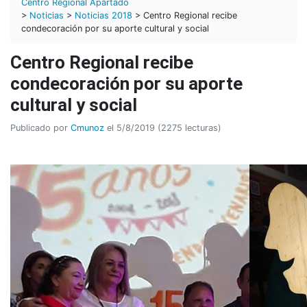
Centro Regional Apartadó
>
Noticias
>
Noticias 2018
> Centro Regional recibe
condecoración por su aporte cultural y social
Centro Regional recibe
condecoración por su aporte
cultural y social
Publicado por
Cmunoz
el 5/8/2019 (2275 lecturas)