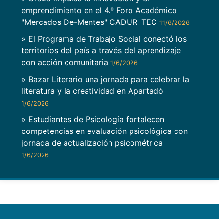
emprendimiento en el 4.º Foro Académico
"Mercados De-Mentes" CADUR–TEC
11/6/2026
» El Programa de Trabajo Social conectó los
territorios del país a través del aprendizaje
con acción comunitaria
1/6/2026
» Bazar Literario una jornada para celebrar la
literatura y la creatividad en Apartadó
1/6/2026
» Estudiantes de Psicología fortalecen
competencias en evaluación psicológica con
jornada de actualización psicométrica
1/6/2026