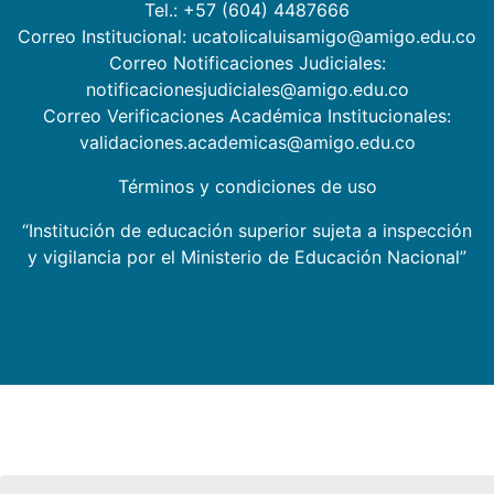
Tel.: +57 (604) 4487666
Correo Institucional: ucatolicaluisamigo@amigo.edu.co
Correo Notificaciones Judiciales:
notificacionesjudiciales@amigo.edu.co
Correo Verificaciones Académica Institucionales:
validaciones.academicas@amigo.edu.co
Términos y condiciones de uso
“Institución de educación superior sujeta a inspección
y vigilancia por el Ministerio de Educación Nacional”