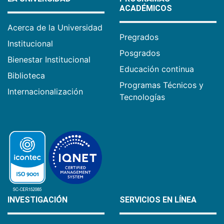
ACADÉMICOS
Acerca de la Universidad
Pregrados
Institucional
Posgrados
Bienestar Institucional
Educación continua
Biblioteca
Programas Técnicos y
Internacionalización
Tecnologías
INVESTIGACIÓN
SERVICIOS EN LÍNEA