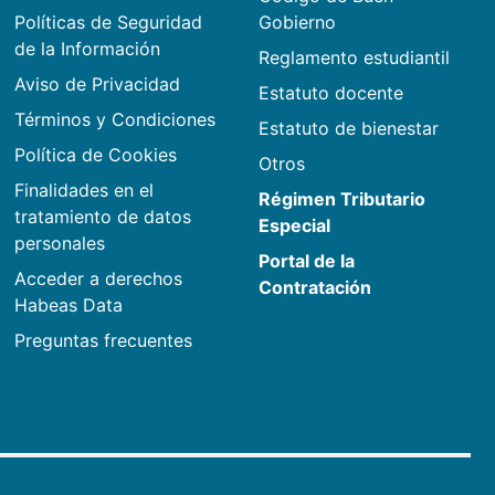
Políticas de Seguridad
Gobierno
de la Información
Reglamento estudiantil
Aviso de Privacidad
Estatuto docente
Términos y Condiciones
Estatuto de bienestar
Política de Cookies
Otros
Finalidades en el
Régimen Tributario
tratamiento de datos
Especial
personales
Portal de la
Acceder a derechos
Contratación
Habeas Data
Preguntas frecuentes