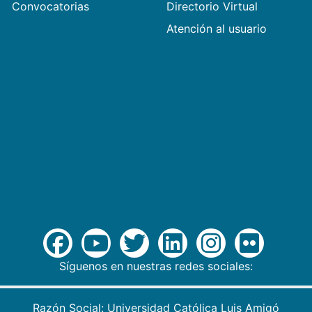
Convocatorias
Directorio Virtual
Atención al usuario
Síguenos en nuestras redes sociales:
Razón Social: Universidad Católica Luis Amigó