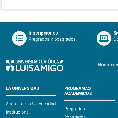
Inscripciones
S
Pregrados y posgrados.
Co
Nuestras 
LA UNIVERSIDAD
PROGRAMAS
ACADÉMICOS
Acerca de la Universidad
Pregrados
Institucional
Posgrados