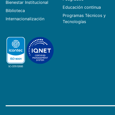
Bienestar Institucional
Educación continua
Biblioteca
Programas Técnicos y
Internacionalización
Tecnologías