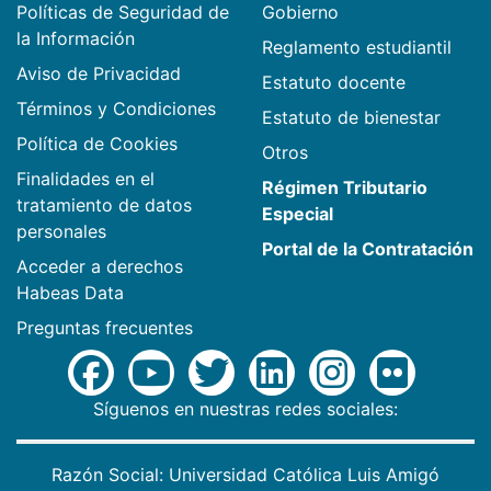
Políticas de Seguridad de
Gobierno
la Información
Reglamento estudiantil
Aviso de Privacidad
Estatuto docente
Términos y Condiciones
Estatuto de bienestar
Política de Cookies
Otros
Finalidades en el
Régimen Tributario
tratamiento de datos
Especial
personales
Portal de la Contratación
Acceder a derechos
Habeas Data
Preguntas frecuentes
Síguenos en nuestras redes sociales:
Razón Social: Universidad Católica Luis Amigó