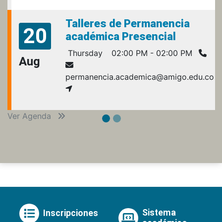
Talleres de Permanencia
20
académica Presencial
Thursday
02:00 PM - 02:00 PM
Aug
permanencia.academica@amigo.edu.co
Ver Agenda
Sistema
Inscripciones