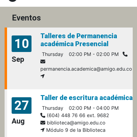
Eventos
Talleres de Permanencia
10
académica Presencial
Thursday
02:00 PM - 02:00 PM
Sep
permanencia.academica@amigo.edu.co
Taller de escritura académica
27
Thursday
02:00 PM - 04:00 PM
(604) 448 76 66 ext. 9682
Aug
biblioteca@amigo.edu.co
Módulo 9 de la Biblioteca