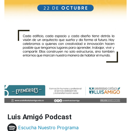
Luis Amigó Podcast
Escucha Nuestro Programa