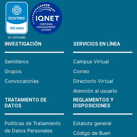
INVESTIGACIÓN
SERVICIOS EN LÍNEA
Semilleros
Campus Virtual
Grupos
Correo
Convocatorias
Directorio Virtual
Atención al usuario
TRATAMIENTO DE
REGLAMENTOS Y
DATOS
DISPOSICIONES
Políticas de Tratamiento
Estatuto general
de Datos Personales
Código de Buen